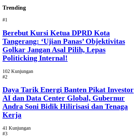
Trending
#1
Berebut Kursi Ketua DPRD Kota
Tangerang: ‘Ujian Panas’ Objektivitas
Golkar Jangan Asal Pilih, Lepas
Politicking Internal!
102 Kunjungan
#2
Daya Tarik Energi Banten Pikat Investor
AI dan Data Center Global, Gubernur
Andra Soni Bidik Hilirisasi dan Tenaga
Kerja
41 Kunjungan
#3