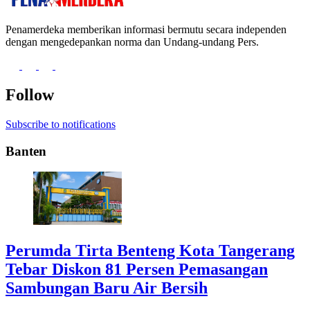
Penamerdeka memberikan informasi bermutu secara independen
dengan mengedepankan norma dan Undang-undang Pers.
Follow
Subscribe to notifications
Banten
Perumda Tirta Benteng Kota Tangerang
Tebar Diskon 81 Persen Pemasangan
Sambungan Baru Air Bersih