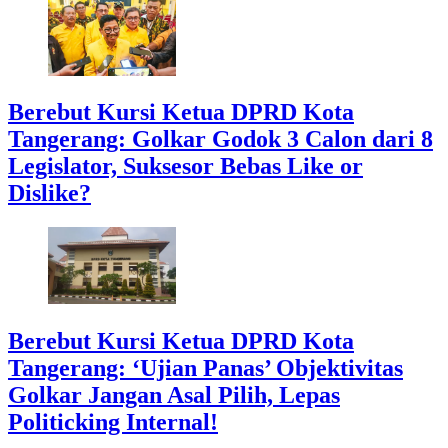
Berebut Kursi Ketua DPRD Kota
Tangerang: Golkar Godok 3 Calon dari 8
Legislator, Suksesor Bebas Like or
Dislike?
Berebut Kursi Ketua DPRD Kota
Tangerang: ‘Ujian Panas’ Objektivitas
Golkar Jangan Asal Pilih, Lepas
Politicking Internal!