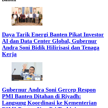
Daya Tarik Energi Banten Pikat Investor
AI dan Data Center Global, Gubernur
Andra Soni Bidik Hilirisasi dan Tenaga
Kerja
Gubernur Andra Soni Gercep Respon
PMI Banten Ditahan di Riyadh:
Langsung Koordinasi ke Kementerian