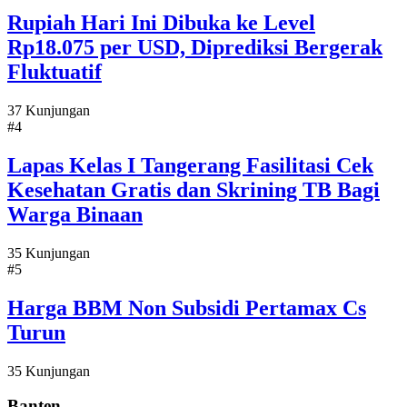
Rupiah Hari Ini Dibuka ke Level
Rp18.075 per USD, Diprediksi Bergerak
Fluktuatif
37 Kunjungan
#4
Lapas Kelas I Tangerang Fasilitasi Cek
Kesehatan Gratis dan Skrining TB Bagi
Warga Binaan
35 Kunjungan
#5
Harga BBM Non Subsidi Pertamax Cs
Turun
35 Kunjungan
Banten