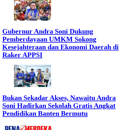
Gubernur Andra Soni Dukung
Pemberdayaan UMKM Sokong
Kesejahteraan dan Ekonomi Daerah di
Raker APPSI
Bukan Sekadar Akses, Nawaitu Andra
Soni Hadirkan Sekolah Gratis Angkat
Pendidikan Banten Bermutu