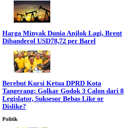
Harga Minyak Dunia Anjlok Lagi, Brent
Dibanderol USD78,72 per Barel
Berebut Kursi Ketua DPRD Kota
Tangerang: Golkar Godok 3 Calon dari 8
Legislator, Suksesor Bebas Like or
Dislike?
Politik