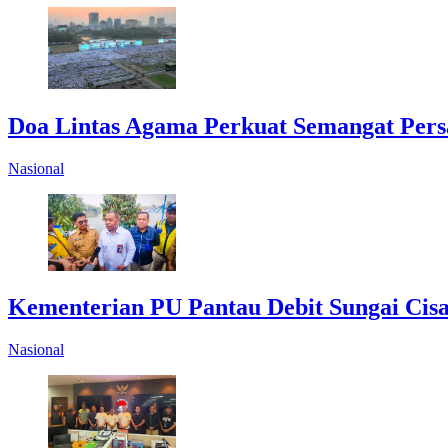
Doa Lintas Agama Perkuat Semangat Pers
Nasional
Kementerian PU Pantau Debit Sungai Cisa
Nasional