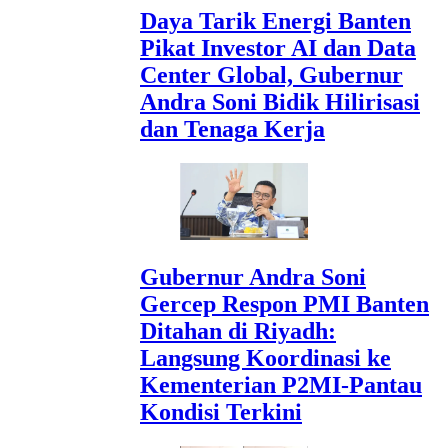
Daya Tarik Energi Banten
Pikat Investor AI dan Data
Center Global, Gubernur
Andra Soni Bidik Hilirisasi
dan Tenaga Kerja
Gubernur Andra Soni
Gercep Respon PMI Banten
Ditahan di Riyadh:
Langsung Koordinasi ke
Kementerian P2MI-Pantau
Kondisi Terkini