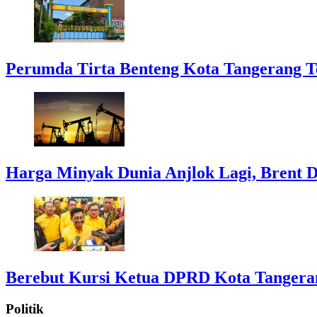
Perumda Tirta Benteng Kota Tangerang T
Harga Minyak Dunia Anjlok Lagi, Brent D
Berebut Kursi Ketua DPRD Kota Tangerang:
Politik