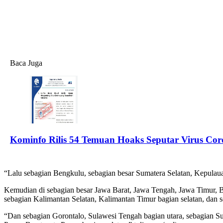
Baca Juga
Kominfo Rilis 54 Temuan Hoaks Seputar Virus Co
“Lalu sebagian Bengkulu, sebagian besar Sumatera Selatan, Kepulau
Kemudian di sebagian besar Jawa Barat, Jawa Tengah, Jawa Timur, B
sebagian Kalimantan Selatan, Kalimantan Timur bagian selatan, dan 
“Dan sebagian Gorontalo, Sulawesi Tengah bagian utara, sebagian Su