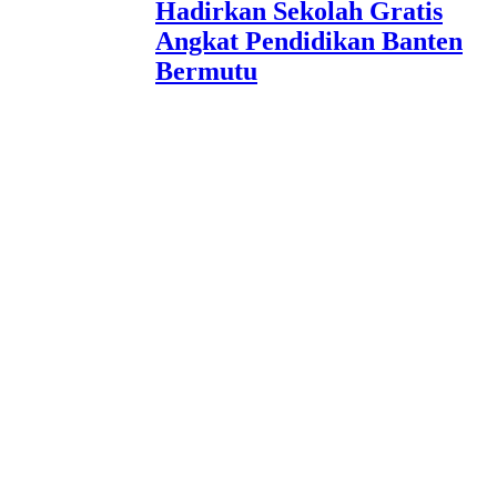
Hadirkan Sekolah Gratis
Angkat Pendidikan Banten
Bermutu