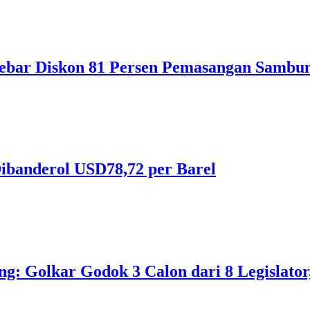
ebar Diskon 81 Persen Pemasangan Sambun
ibanderol USD78,72 per Barel
 Golkar Godok 3 Calon dari 8 Legislator, 