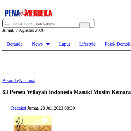
Jumat, 7 Agustus 2026
Beranda
News
Laput
Lifestyle
Pojok Demokr
Beranda
/
Nasional
63 Persen Wilayah Indonesia Masuki Musim Kemara
Redaksi
Jumat, 28 Juli 2023 08:39