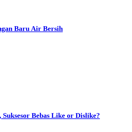
gan Baru Air Bersih
Suksesor Bebas Like or Dislike?