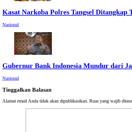
Kasat Narkoba Polres Tangsel Ditangkap 
Nasional
Gubernur Bank Indonesia Mundur dari J
Nasional
Tinggalkan Balasan
Alamat email Anda tidak akan dipublikasikan.
Ruas yang wajib ditan