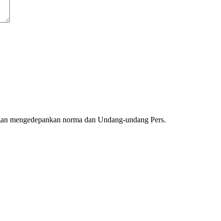
ngan mengedepankan norma dan Undang-undang Pers.