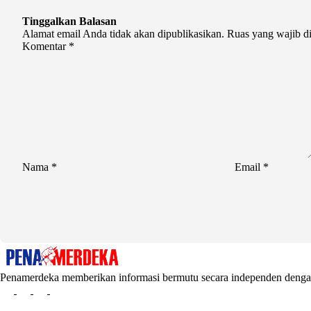
Tinggalkan Balasan
Alamat email Anda tidak akan dipublikasikan.
Ruas yang wajib d
Komentar
*
Nama
*
Email
*
Penamerdeka memberikan informasi bermutu secara independen den