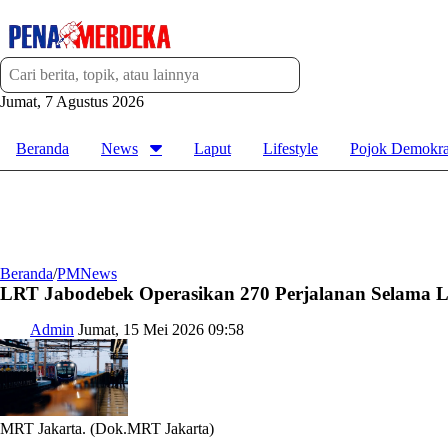
Jumat, 7 Agustus 2026
Beranda
News
Laput
Lifestyle
Pojok Demokra
Beranda
/
PMNews
LRT Jabodebek Operasikan 270 Perjalanan Selama L
Admin
Jumat, 15 Mei 2026 09:58
MRT Jakarta. (Dok.MRT Jakarta)