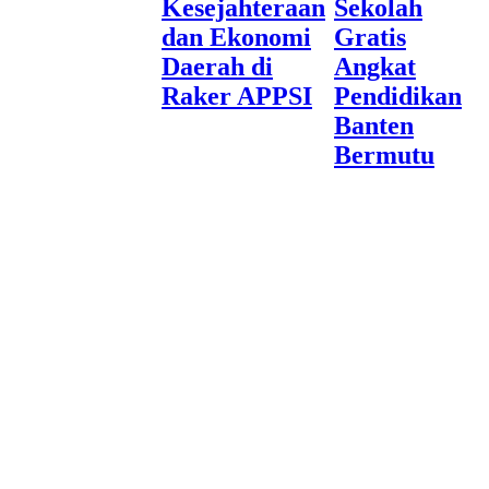
Kesejahteraan
Sekolah
dan Ekonomi
Gratis
Daerah di
Angkat
Raker APPSI
Pendidikan
Banten
Bermutu