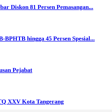
bar Diskon 81 Persen Pemasangan...
-BPHTB hingga 45 Persen Spesial...
usan Pejabat
TQ XXV Kota Tangerang