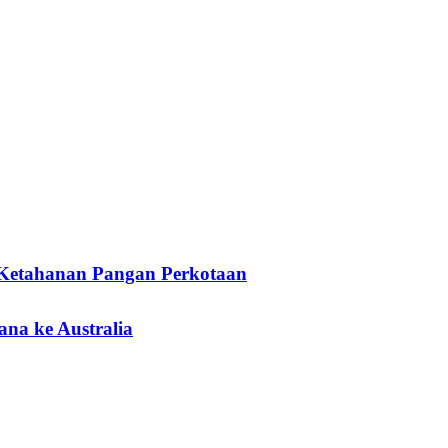
a Ketahanan Pangan Perkotaan
ana ke Australia