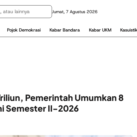
Jumat, 7 Agustus 2026
Pojok Demokrasi
Kabar Bandara
Kabar UKM
Kasuisti
riliun, Pemerintah Umumkan 8
i Semester II-2026