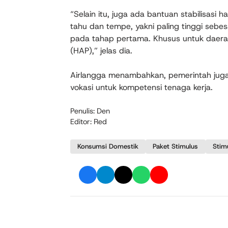
“Selain itu, juga ada bantuan stabilisasi
tahu dan tempe, yakni paling tinggi sebe
pada tahap pertama. Khusus untuk daerah
(HAP),” jelas dia.
Airlangga menambahkan, pemerintah juga
vokasi untuk kompetensi tenaga kerja.
Penulis: Den
Editor: Red
Konsumsi Domestik
Paket Stimulus
Stim