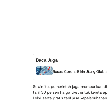
Baca Juga
Resesi Corona Bikin Utang Global
Selain itu, pemerintah juga memberikan di
tarif 30 persen harga tiket untuk kereta 
Pelni, serta gratis tarif jasa kepelabuha