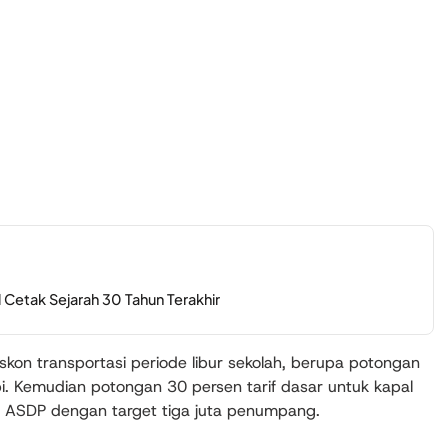
 Cetak Sejarah 30 Tahun Terakhir
skon transportasi periode libur sekolah, berupa potongan
api. Kemudian potongan 30 persen tarif dasar untuk kapal
nan ASDP dengan target tiga juta penumpang.