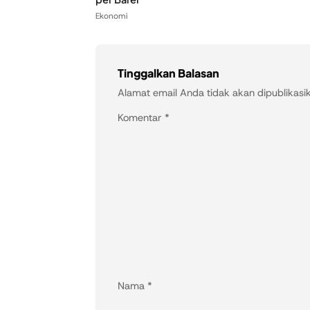
Ekonomi
Tinggalkan Balasan
Alamat email Anda tidak akan dipublikasi
Komentar
*
Nama
*