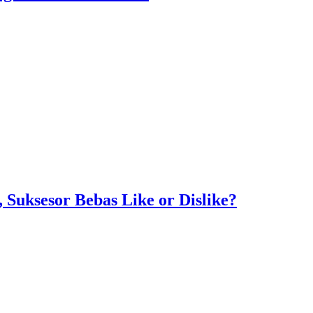
Suksesor Bebas Like or Dislike?