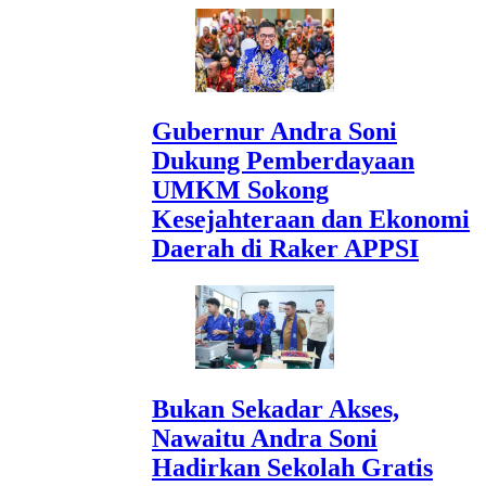
Gubernur Andra Soni
Dukung Pemberdayaan
UMKM Sokong
Kesejahteraan dan Ekonomi
Daerah di Raker APPSI
Bukan Sekadar Akses,
Nawaitu Andra Soni
Hadirkan Sekolah Gratis