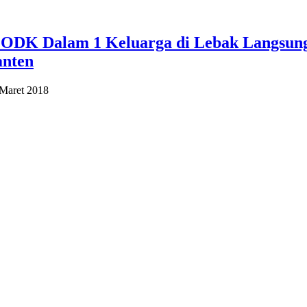
a ODK Dalam 1 Keluarga di Lebak Langsung
nten
 Maret 2018