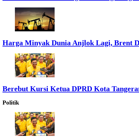
Harga Minyak Dunia Anjlok Lagi, Brent D
Berebut Kursi Ketua DPRD Kota Tangerang:
Politik