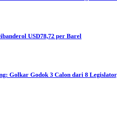
ibanderol USD78,72 per Barel
 Golkar Godok 3 Calon dari 8 Legislator, 