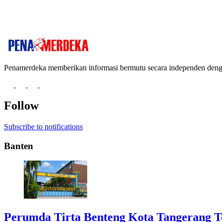
Penamerdeka memberikan informasi bermutu secara independen de
Follow
Subscribe to notifications
Banten
Perumda Tirta Benteng Kota Tangerang T