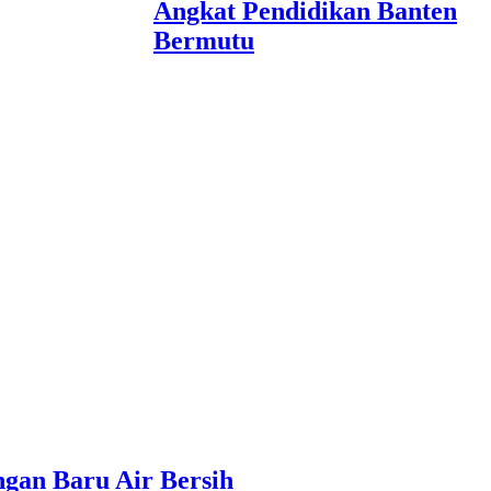
Angkat Pendidikan Banten
Bermutu
gan Baru Air Bersih