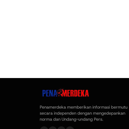
Penamerdeka memberikan informasi bermutu
secara independen dengan mengedepankan
norma dan Undang-undang Pers.