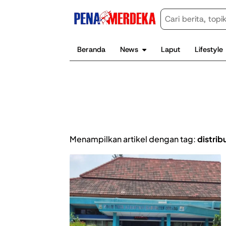
Beranda
News
Laput
Lifestyle
Menampilkan artikel dengan tag:
distribu