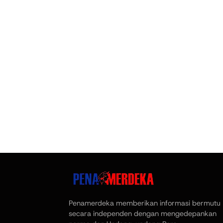
Penamerdeka memberikan informasi bermutu
secara independen dengan mengedepankan