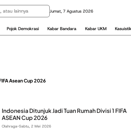
Jumat, 7 Agustus 2026
Pojok Demokrasi
Kabar Bandara
Kabar UKM
Kasuisti
1 FIFA Asean Cup 2026
Indonesia Ditunjuk Jadi Tuan Rumah Divisi 1 FIFA
ASEAN Cup 2026
Olahraga
-
Sabtu, 2 Mei 2026