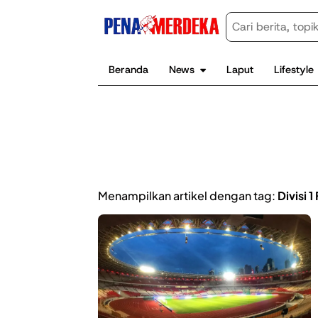
Beranda
News
Laput
Lifestyle
Menampilkan artikel dengan tag:
Divisi 