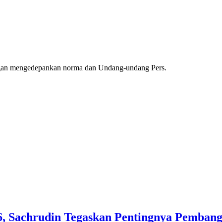
ngan mengedepankan norma dan Undang-undang Pers.
, Sachrudin Tegaskan Pentingnya Pembang