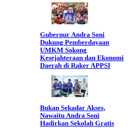
Gubernur Andra Soni
Dukung Pemberdayaan
UMKM Sokong
Kesejahteraan dan Ekonomi
Daerah di Raker APPSI
Bukan Sekadar Akses,
Nawaitu Andra Soni
Hadirkan Sekolah Gratis