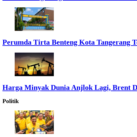
Perumda Tirta Benteng Kota Tangerang T
Harga Minyak Dunia Anjlok Lagi, Brent D
Politik