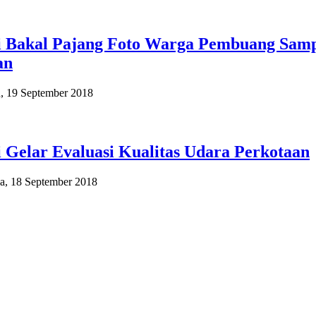
 Bakal Pajang Foto Warga Pembuang Sam
an
, 19 September 2018
Gelar Evaluasi Kualitas Udara Perkotaan
sa, 18 September 2018