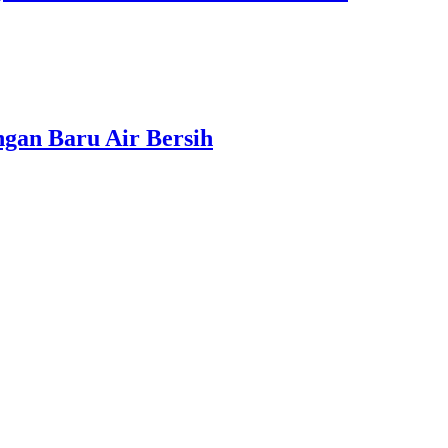
gan Baru Air Bersih