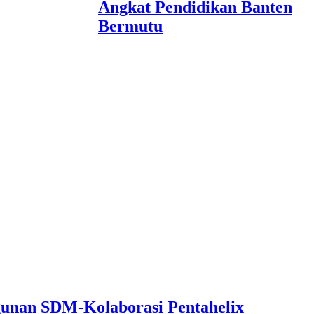
Angkat Pendidikan Banten
Bermutu
unan SDM-Kolaborasi Pentahelix