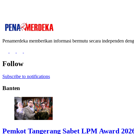
Penamerdeka memberikan informasi bermutu secara independen de
Follow
Subscribe to notifications
Banten
Pemkot Tangerang Sabet LPM Award 2026