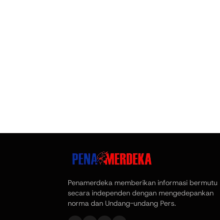
Penamerdeka memberikan informasi bermutu
secara independen dengan mengedepankan
norma dan Undang-undang Pers.