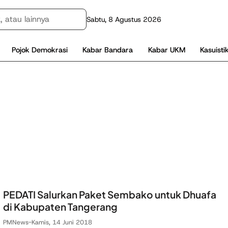
Sabtu, 8 Agustus 2026
Pojok Demokrasi
Kabar Bandara
Kabar UKM
Kasuisti
PEDATI Salurkan Paket Sembako untuk Dhuafa
di Kabupaten Tangerang
PMNews
-
Kamis, 14 Juni 2018