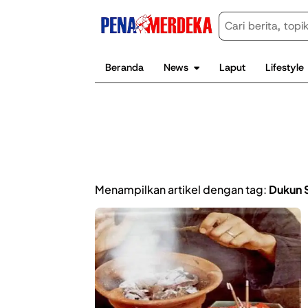
Beranda
News
Laput
Lifestyle
Menampilkan artikel dengan tag:
Dukun 