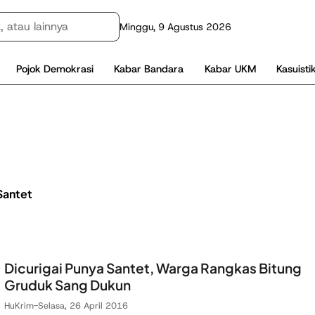
Minggu, 9 Agustus 2026
Pojok Demokrasi
Kabar Bandara
Kabar UKM
Kasuisti
Santet
Dicurigai Punya Santet, Warga Rangkas Bitung
Gruduk Sang Dukun
HuKrim
-
Selasa, 26 April 2016