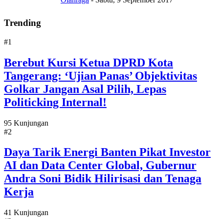
Trending
#1
Berebut Kursi Ketua DPRD Kota
Tangerang: ‘Ujian Panas’ Objektivitas
Golkar Jangan Asal Pilih, Lepas
Politicking Internal!
95 Kunjungan
#2
Daya Tarik Energi Banten Pikat Investor
AI dan Data Center Global, Gubernur
Andra Soni Bidik Hilirisasi dan Tenaga
Kerja
41 Kunjungan