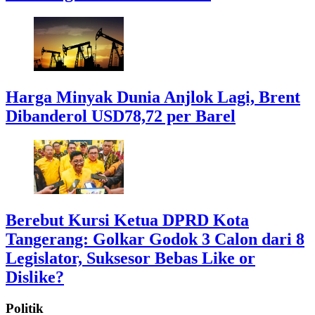
Harga Minyak Dunia Anjlok Lagi, Brent
Dibanderol USD78,72 per Barel
Berebut Kursi Ketua DPRD Kota
Tangerang: Golkar Godok 3 Calon dari 8
Legislator, Suksesor Bebas Like or
Dislike?
Politik