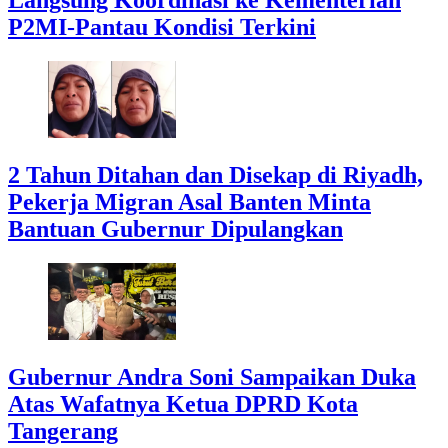
P2MI-Pantau Kondisi Terkini
2 Tahun Ditahan dan Disekap di Riyadh,
Pekerja Migran Asal Banten Minta
Bantuan Gubernur Dipulangkan
Gubernur Andra Soni Sampaikan Duka
Atas Wafatnya Ketua DPRD Kota
Tangerang