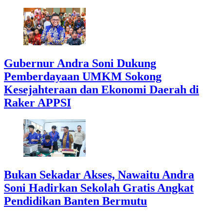
Gubernur Andra Soni Dukung
Pemberdayaan UMKM Sokong
Kesejahteraan dan Ekonomi Daerah di
Raker APPSI
Bukan Sekadar Akses, Nawaitu Andra
Soni Hadirkan Sekolah Gratis Angkat
Pendidikan Banten Bermutu