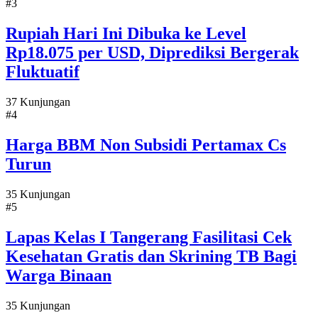
#3
Rupiah Hari Ini Dibuka ke Level
Rp18.075 per USD, Diprediksi Bergerak
Fluktuatif
37 Kunjungan
#4
Harga BBM Non Subsidi Pertamax Cs
Turun
35 Kunjungan
#5
Lapas Kelas I Tangerang Fasilitasi Cek
Kesehatan Gratis dan Skrining TB Bagi
Warga Binaan
35 Kunjungan