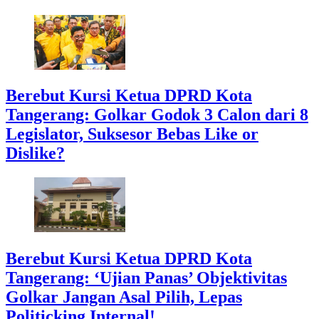
Berebut Kursi Ketua DPRD Kota
Tangerang: Golkar Godok 3 Calon dari 8
Legislator, Suksesor Bebas Like or
Dislike?
Berebut Kursi Ketua DPRD Kota
Tangerang: ‘Ujian Panas’ Objektivitas
Golkar Jangan Asal Pilih, Lepas
Politicking Internal!