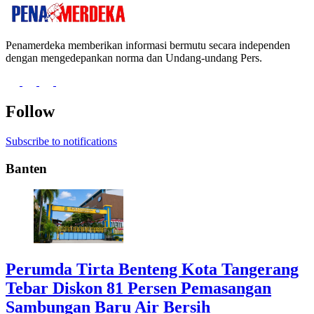
Penamerdeka memberikan informasi bermutu secara independen
dengan mengedepankan norma dan Undang-undang Pers.
Follow
Subscribe to notifications
Banten
Perumda Tirta Benteng Kota Tangerang
Tebar Diskon 81 Persen Pemasangan
Sambungan Baru Air Bersih