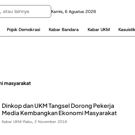
Kamis, 6 Agustus 2026
Pojok Demokrasi
Kabar Bandara
Kabar UKM
Kasuisti
i masyarakat
Dinkop dan UKM Tangsel Dorong Pekerja
Media Kembangkan Ekonomi Masyarakat
Kabar UKM
-
Rabu, 2 November 2016