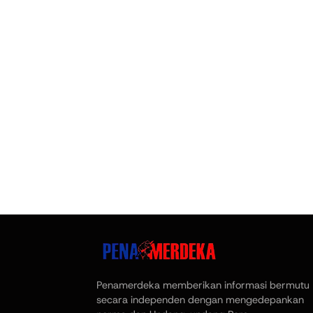
Penamerdeka memberikan informasi bermutu
secara independen dengan mengedepankan