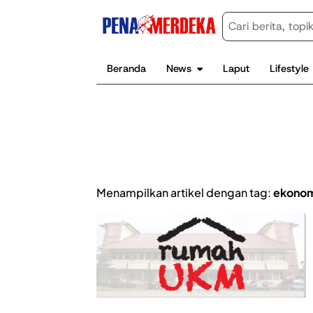
Beranda
News
Laput
Lifestyle
Menampilkan artikel dengan tag:
ekonom