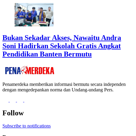
Bukan Sekadar Akses, Nawaitu Andra
Soni Hadirkan Sekolah Gratis Angkat
Pendidikan Banten Bermutu
Penamerdeka memberikan informasi bermutu secara independen
dengan mengedepankan norma dan Undang-undang Pers.
Follow
Subscribe to notifications