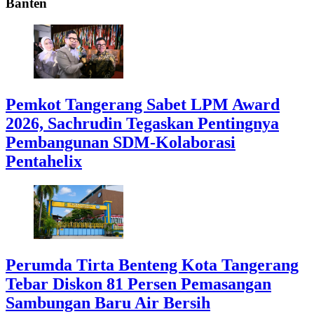
Banten
Pemkot Tangerang Sabet LPM Award
2026, Sachrudin Tegaskan Pentingnya
Pembangunan SDM-Kolaborasi
Pentahelix
Perumda Tirta Benteng Kota Tangerang
Tebar Diskon 81 Persen Pemasangan
Sambungan Baru Air Bersih