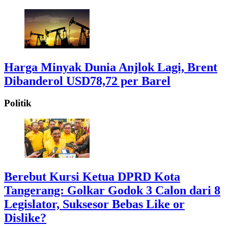
Harga Minyak Dunia Anjlok Lagi, Brent
Dibanderol USD78,72 per Barel
Politik
Berebut Kursi Ketua DPRD Kota
Tangerang: Golkar Godok 3 Calon dari 8
Legislator, Suksesor Bebas Like or
Dislike?