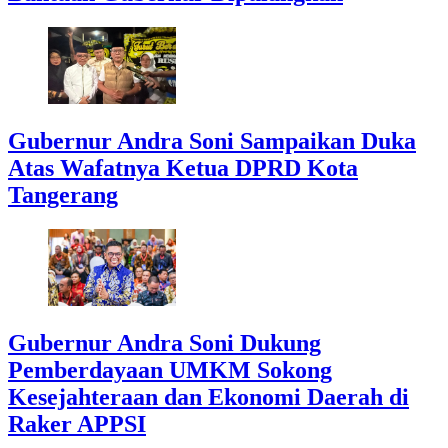
Gubernur Andra Soni Sampaikan Duka
Atas Wafatnya Ketua DPRD Kota
Tangerang
Gubernur Andra Soni Dukung
Pemberdayaan UMKM Sokong
Kesejahteraan dan Ekonomi Daerah di
Raker APPSI