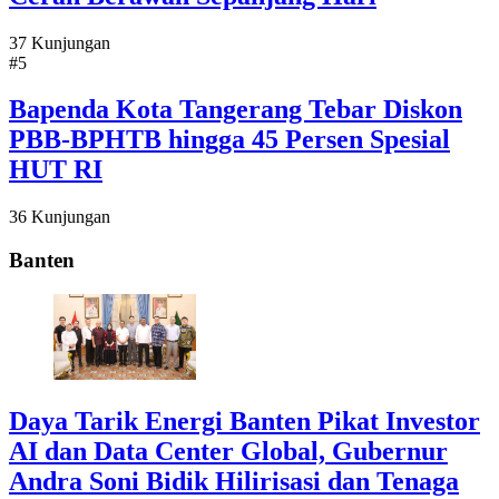
37 Kunjungan
#5
Bapenda Kota Tangerang Tebar Diskon
PBB-BPHTB hingga 45 Persen Spesial
HUT RI
36 Kunjungan
Banten
Daya Tarik Energi Banten Pikat Investor
AI dan Data Center Global, Gubernur
Andra Soni Bidik Hilirisasi dan Tenaga