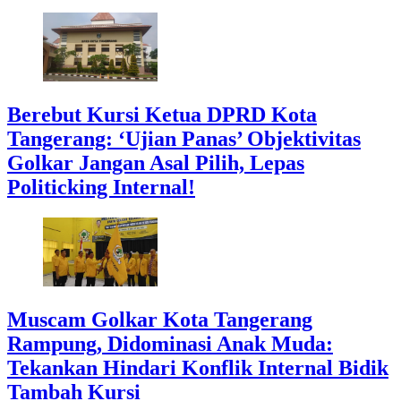
Berebut Kursi Ketua DPRD Kota
Tangerang: ‘Ujian Panas’ Objektivitas
Golkar Jangan Asal Pilih, Lepas
Politicking Internal!
Muscam Golkar Kota Tangerang
Rampung, Didominasi Anak Muda:
Tekankan Hindari Konflik Internal Bidik
Tambah Kursi