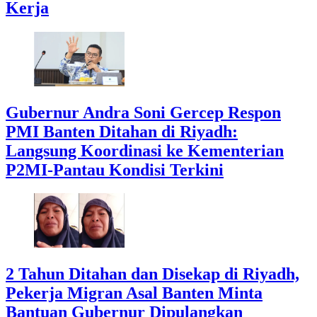
Kerja
Gubernur Andra Soni Gercep Respon
PMI Banten Ditahan di Riyadh:
Langsung Koordinasi ke Kementerian
P2MI-Pantau Kondisi Terkini
2 Tahun Ditahan dan Disekap di Riyadh,
Pekerja Migran Asal Banten Minta
Bantuan Gubernur Dipulangkan