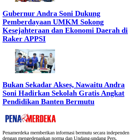
Gubernur Andra Soni Dukung
Pemberdayaan UMKM Sokong
Kesejahteraan dan Ekonomi Daerah di
Raker APPSI
Bukan Sekadar Akses, Nawaitu Andra
Soni Hadirkan Sekolah Gratis Angkat
Pendidikan Banten Bermutu
Penamerdeka memberikan informasi bermutu secara independen
dengan mengedepankan norma dan Undang-undang Pers.