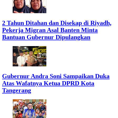
2 Tahun Ditahan dan Disekap di Riyadh,
Pekerja Migran Asal Banten Minta
Bantuan Gubernur Dipulangkan
Gubernur Andra Soni Sampaikan Duka
Atas Wafatnya Ketua DPRD Kota
Tangerang