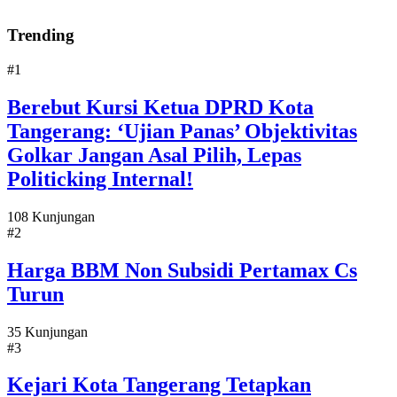
Trending
#1
Berebut Kursi Ketua DPRD Kota
Tangerang: ‘Ujian Panas’ Objektivitas
Golkar Jangan Asal Pilih, Lepas
Politicking Internal!
108 Kunjungan
#2
Harga BBM Non Subsidi Pertamax Cs
Turun
35 Kunjungan
#3
Kejari Kota Tangerang Tetapkan