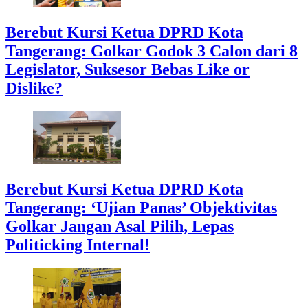
Berebut Kursi Ketua DPRD Kota
Tangerang: Golkar Godok 3 Calon dari 8
Legislator, Suksesor Bebas Like or
Dislike?
Berebut Kursi Ketua DPRD Kota
Tangerang: ‘Ujian Panas’ Objektivitas
Golkar Jangan Asal Pilih, Lepas
Politicking Internal!