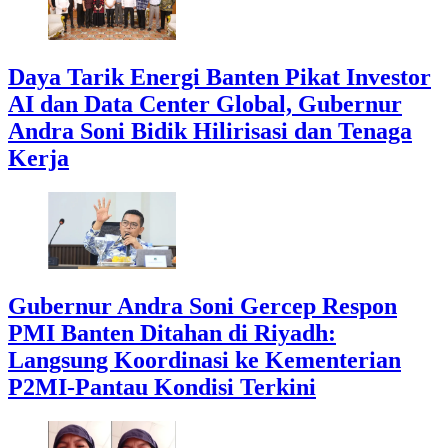
Daya Tarik Energi Banten Pikat Investor
AI dan Data Center Global, Gubernur
Andra Soni Bidik Hilirisasi dan Tenaga
Kerja
Gubernur Andra Soni Gercep Respon
PMI Banten Ditahan di Riyadh:
Langsung Koordinasi ke Kementerian
P2MI-Pantau Kondisi Terkini