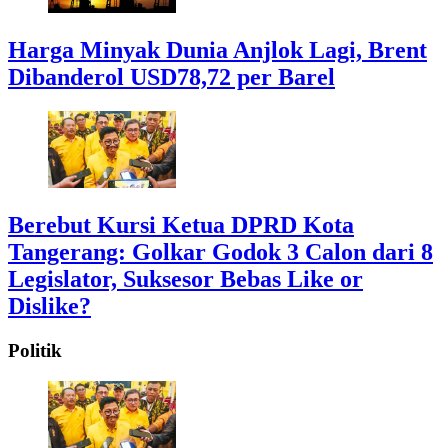
Harga Minyak Dunia Anjlok Lagi, Brent
Dibanderol USD78,72 per Barel
Berebut Kursi Ketua DPRD Kota
Tangerang: Golkar Godok 3 Calon dari 8
Legislator, Suksesor Bebas Like or
Dislike?
Politik