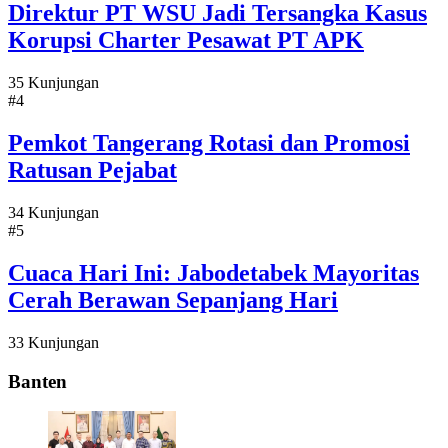
Direktur PT WSU Jadi Tersangka Kasus
Korupsi Charter Pesawat PT APK
35 Kunjungan
#4
Pemkot Tangerang Rotasi dan Promosi
Ratusan Pejabat
34 Kunjungan
#5
Cuaca Hari Ini: Jabodetabek Mayoritas
Cerah Berawan Sepanjang Hari
33 Kunjungan
Banten