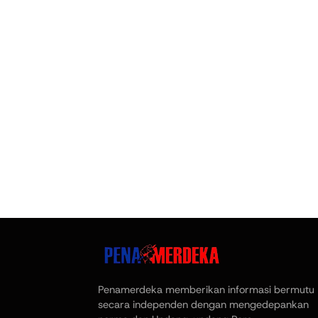
Penamerdeka memberikan informasi bermutu
secara independen dengan mengedepankan