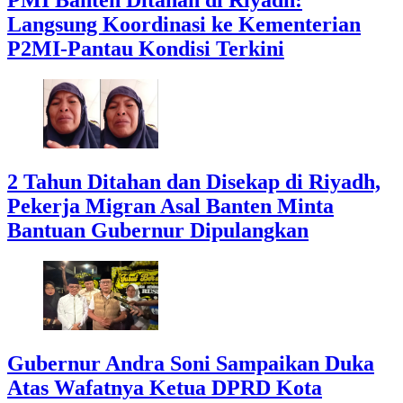
Langsung Koordinasi ke Kementerian
P2MI-Pantau Kondisi Terkini
2 Tahun Ditahan dan Disekap di Riyadh,
Pekerja Migran Asal Banten Minta
Bantuan Gubernur Dipulangkan
Gubernur Andra Soni Sampaikan Duka
Atas Wafatnya Ketua DPRD Kota