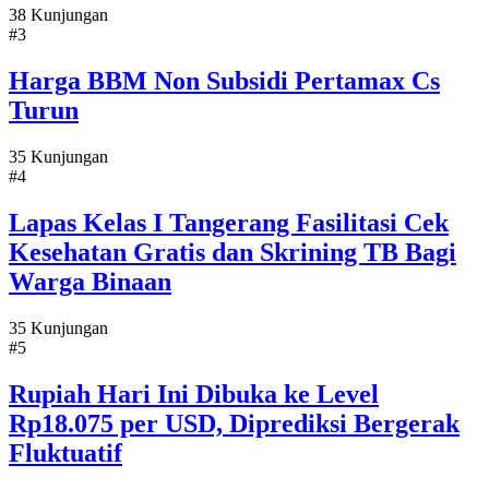
38 Kunjungan
#3
Harga BBM Non Subsidi Pertamax Cs
Turun
35 Kunjungan
#4
Lapas Kelas I Tangerang Fasilitasi Cek
Kesehatan Gratis dan Skrining TB Bagi
Warga Binaan
35 Kunjungan
#5
Rupiah Hari Ini Dibuka ke Level
Rp18.075 per USD, Diprediksi Bergerak
Fluktuatif