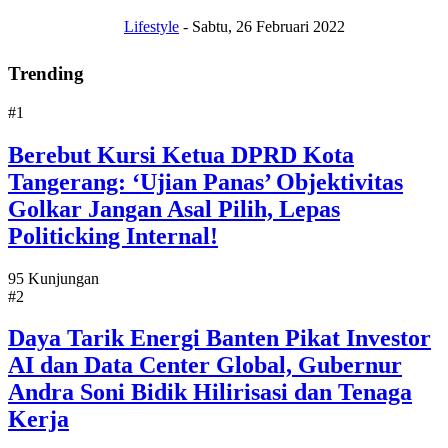
Lifestyle
-
Sabtu, 26 Februari 2022
Trending
#1
Berebut Kursi Ketua DPRD Kota
Tangerang: ‘Ujian Panas’ Objektivitas
Golkar Jangan Asal Pilih, Lepas
Politicking Internal!
95 Kunjungan
#2
Daya Tarik Energi Banten Pikat Investor
AI dan Data Center Global, Gubernur
Andra Soni Bidik Hilirisasi dan Tenaga
Kerja