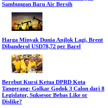
Sambungan Baru Air Bersih
Harga Minyak Dunia Anjlok Lagi, Brent
Dibanderol USD78,72 per Barel
Berebut Kursi Ketua DPRD Kota
Tangerang: Golkar Godok 3 Calon dari 8
Legislator, Suksesor Bebas Like or
Dislike?