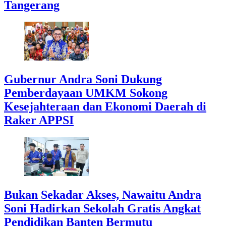
Tangerang
Gubernur Andra Soni Dukung
Pemberdayaan UMKM Sokong
Kesejahteraan dan Ekonomi Daerah di
Raker APPSI
Bukan Sekadar Akses, Nawaitu Andra
Soni Hadirkan Sekolah Gratis Angkat
Pendidikan Banten Bermutu