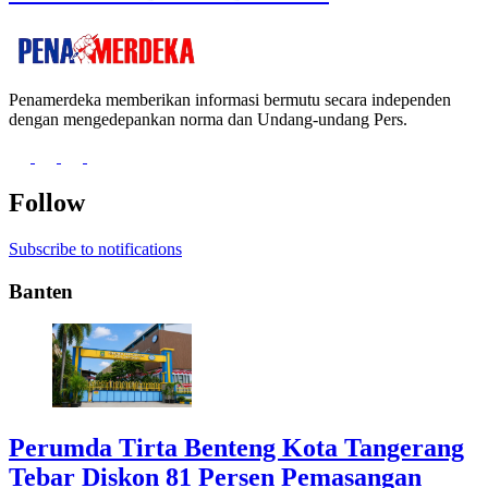
Penamerdeka memberikan informasi bermutu secara independen
dengan mengedepankan norma dan Undang-undang Pers.
Follow
Subscribe to notifications
Banten
Perumda Tirta Benteng Kota Tangerang
Tebar Diskon 81 Persen Pemasangan