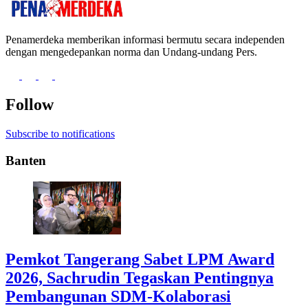
Penamerdeka memberikan informasi bermutu secara independen
dengan mengedepankan norma dan Undang-undang Pers.
Follow
Subscribe to notifications
Banten
Pemkot Tangerang Sabet LPM Award
2026, Sachrudin Tegaskan Pentingnya
Pembangunan SDM-Kolaborasi