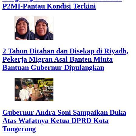
P2MI-Pantau Kondisi Terkini
2 Tahun Ditahan dan Disekap di Riyadh,
Pekerja Migran Asal Banten Minta
Bantuan Gubernur Dipulangkan
Gubernur Andra Soni Sampaikan Duka
Atas Wafatnya Ketua DPRD Kota
Tangerang