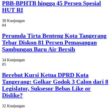
PBB-BPHTB hingga 45 Persen Spesial
HUT RI
38 Kunjungan
#4
Perumda Tirta Benteng Kota Tangerang
Tebar Diskon 81 Persen Pemasangan
Sambungan Baru Air Bersih
34 Kunjungan
#5
Berebut Kursi Ketua DPRD Kota
Tangerang: Golkar Godok 3 Calon dari 8
Legislator, Suksesor Bebas Like or
Dislike?
32 Kunjungan