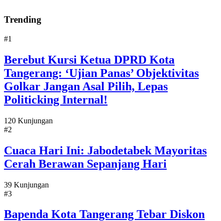
Trending
#1
Berebut Kursi Ketua DPRD Kota
Tangerang: ‘Ujian Panas’ Objektivitas
Golkar Jangan Asal Pilih, Lepas
Politicking Internal!
120 Kunjungan
#2
Cuaca Hari Ini: Jabodetabek Mayoritas
Cerah Berawan Sepanjang Hari
39 Kunjungan
#3
Bapenda Kota Tangerang Tebar Diskon