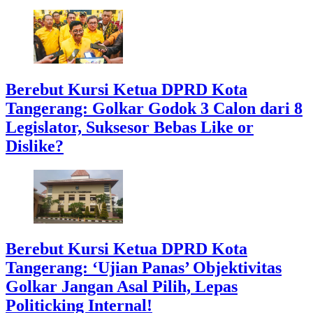
Berebut Kursi Ketua DPRD Kota
Tangerang: Golkar Godok 3 Calon dari 8
Legislator, Suksesor Bebas Like or
Dislike?
Berebut Kursi Ketua DPRD Kota
Tangerang: ‘Ujian Panas’ Objektivitas
Golkar Jangan Asal Pilih, Lepas
Politicking Internal!