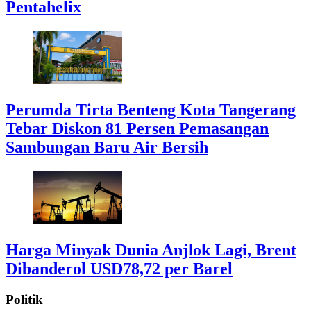
Pentahelix
Perumda Tirta Benteng Kota Tangerang
Tebar Diskon 81 Persen Pemasangan
Sambungan Baru Air Bersih
Harga Minyak Dunia Anjlok Lagi, Brent
Dibanderol USD78,72 per Barel
Politik