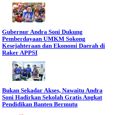
Gubernur Andra Soni Dukung
Pemberdayaan UMKM Sokong
Kesejahteraan dan Ekonomi Daerah di
Raker APPSI
Bukan Sekadar Akses, Nawaitu Andra
Soni Hadirkan Sekolah Gratis Angkat
Pendidikan Banten Bermutu