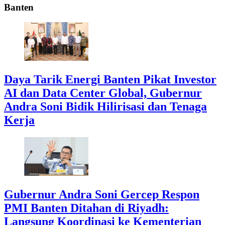
Banten
Daya Tarik Energi Banten Pikat Investor
AI dan Data Center Global, Gubernur
Andra Soni Bidik Hilirisasi dan Tenaga
Kerja
Gubernur Andra Soni Gercep Respon
PMI Banten Ditahan di Riyadh:
Langsung Koordinasi ke Kementerian