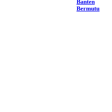
Banten
Bermutu