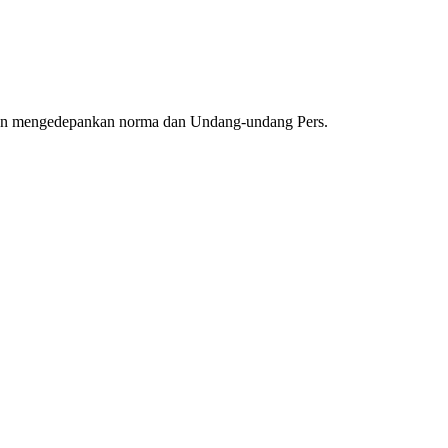
gan mengedepankan norma dan Undang-undang Pers.