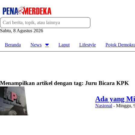
Sabtu, 8 Agustus 2026
Beranda
News
Laput
Lifestyle
Pojok Demokra
Menampilkan artikel dengan tag:
Juru Bicara KPK
Ada yang Mi
Nasional
-
Minggu, 