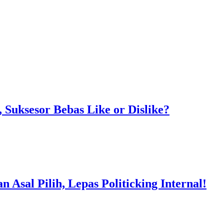
Suksesor Bebas Like or Dislike?
Asal Pilih, Lepas Politicking Internal!