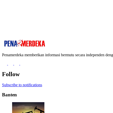
Penamerdeka memberikan informasi bermutu secara independen de
Follow
Subscribe to notifications
Banten