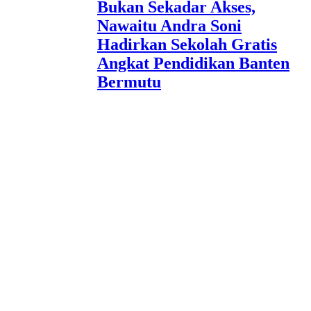
Bukan Sekadar Akses,
Nawaitu Andra Soni
Hadirkan Sekolah Gratis
Angkat Pendidikan Banten
Bermutu