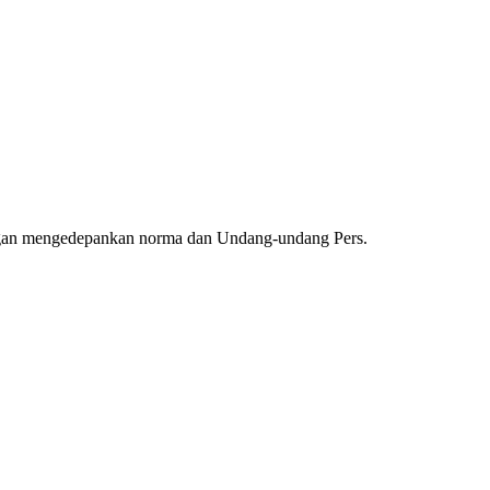
ngan mengedepankan norma dan Undang-undang Pers.