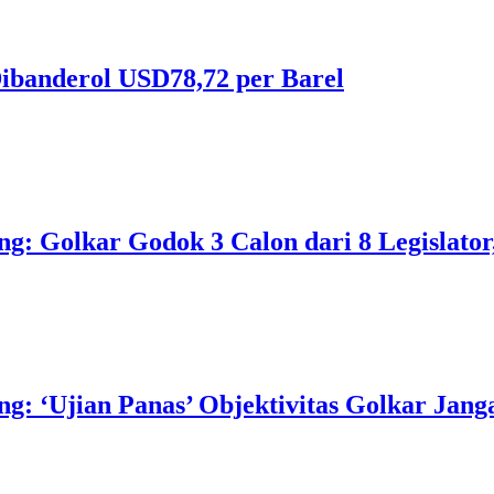
ibanderol USD78,72 per Barel
 Golkar Godok 3 Calon dari 8 Legislator, 
 ‘Ujian Panas’ Objektivitas Golkar Jangan 