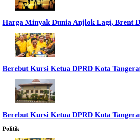
Harga Minyak Dunia Anjlok Lagi, Brent D
Berebut Kursi Ketua DPRD Kota Tangerang:
Berebut Kursi Ketua DPRD Kota Tangerang:
Politik