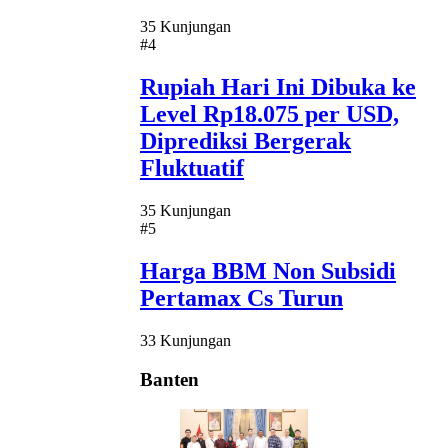
35 Kunjungan
#4
Rupiah Hari Ini Dibuka ke
Level Rp18.075 per USD,
Diprediksi Bergerak
Fluktuatif
35 Kunjungan
#5
Harga BBM Non Subsidi
Pertamax Cs Turun
33 Kunjungan
Banten