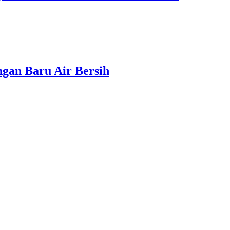
gan Baru Air Bersih