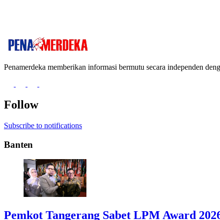
Penamerdeka memberikan informasi bermutu secara independen de
Follow
Subscribe to notifications
Banten
Pemkot Tangerang Sabet LPM Award 2026