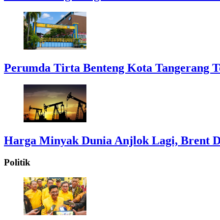
Perumda Tirta Benteng Kota Tangerang T
Harga Minyak Dunia Anjlok Lagi, Brent D
Politik