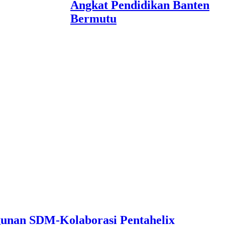
Angkat Pendidikan Banten
Bermutu
unan SDM-Kolaborasi Pentahelix