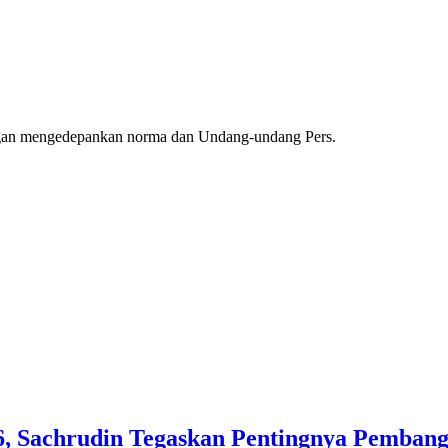
ngan mengedepankan norma dan Undang-undang Pers.
, Sachrudin Tegaskan Pentingnya Pembang