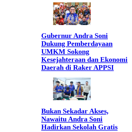
Gubernur Andra Soni
Dukung Pemberdayaan
UMKM Sokong
Kesejahteraan dan Ekonomi
Daerah di Raker APPSI
Bukan Sekadar Akses,
Nawaitu Andra Soni
Hadirkan Sekolah Gratis