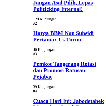
Jangan Asal Pilih, Lepas
Politicking Internal!
120 Kunjungan
#2
Harga BBM Non Subsidi
Pertamax Cs Turun
40 Kunjungan
#3
Pemkot Tangerang Rotasi
dan Promosi Ratusan
Pejabat
39 Kunjungan
#4
Cuaca Hari Ini: Jabodetabek