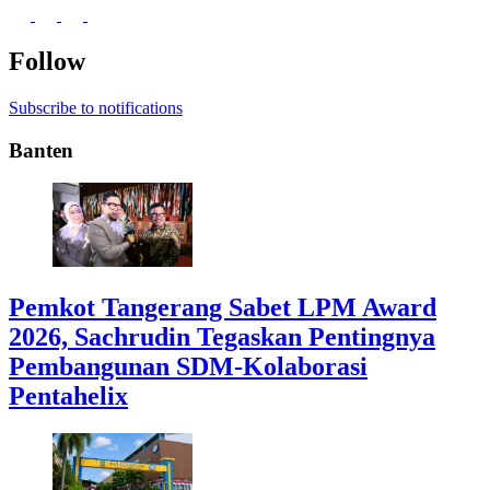
Follow
Subscribe to notifications
Banten
Pemkot Tangerang Sabet LPM Award
2026, Sachrudin Tegaskan Pentingnya
Pembangunan SDM-Kolaborasi
Pentahelix