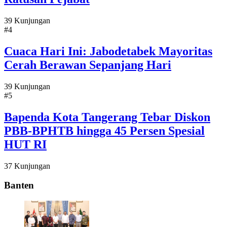
39 Kunjungan
#4
Cuaca Hari Ini: Jabodetabek Mayoritas
Cerah Berawan Sepanjang Hari
39 Kunjungan
#5
Bapenda Kota Tangerang Tebar Diskon
PBB-BPHTB hingga 45 Persen Spesial
HUT RI
37 Kunjungan
Banten