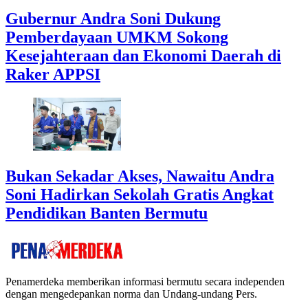
Gubernur Andra Soni Dukung
Pemberdayaan UMKM Sokong
Kesejahteraan dan Ekonomi Daerah di
Raker APPSI
Bukan Sekadar Akses, Nawaitu Andra
Soni Hadirkan Sekolah Gratis Angkat
Pendidikan Banten Bermutu
Penamerdeka memberikan informasi bermutu secara independen
dengan mengedepankan norma dan Undang-undang Pers.