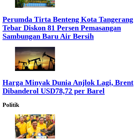
Perumda Tirta Benteng Kota Tangerang
Tebar Diskon 81 Persen Pemasangan
Sambungan Baru Air Bersih
Harga Minyak Dunia Anjlok Lagi, Brent
Dibanderol USD78,72 per Barel
Politik