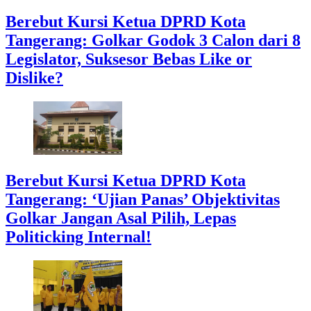
Berebut Kursi Ketua DPRD Kota
Tangerang: Golkar Godok 3 Calon dari 8
Legislator, Suksesor Bebas Like or
Dislike?
Berebut Kursi Ketua DPRD Kota
Tangerang: ‘Ujian Panas’ Objektivitas
Golkar Jangan Asal Pilih, Lepas
Politicking Internal!