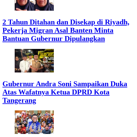
2 Tahun Ditahan dan Disekap di Riyadh,
Pekerja Migran Asal Banten Minta
Bantuan Gubernur Dipulangkan
Gubernur Andra Soni Sampaikan Duka
Atas Wafatnya Ketua DPRD Kota
Tangerang