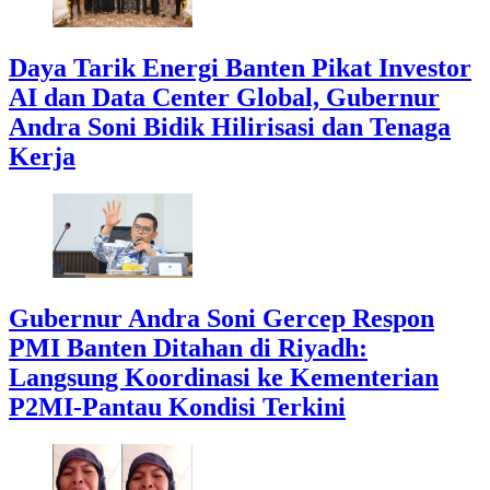
Daya Tarik Energi Banten Pikat Investor
AI dan Data Center Global, Gubernur
Andra Soni Bidik Hilirisasi dan Tenaga
Kerja
Gubernur Andra Soni Gercep Respon
PMI Banten Ditahan di Riyadh:
Langsung Koordinasi ke Kementerian
P2MI-Pantau Kondisi Terkini