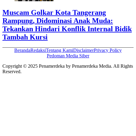
Muscam Golkar Kota Tangerang
Rampung, Didominasi Anak Muda:
Tekankan Hindari Konflik Internal Bidik
Tambah Kursi
Beranda
Redaksi
Tentang Kami
Disclaimer
Privacy Policy
Pedoman Media Siber
Copyright © 2025 Penamerdeka by Penamerdeka Media. All Rights
Reserved.