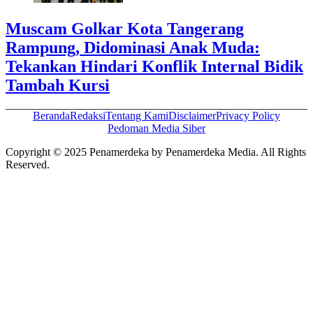
Muscam Golkar Kota Tangerang
Rampung, Didominasi Anak Muda:
Tekankan Hindari Konflik Internal Bidik
Tambah Kursi
Beranda
Redaksi
Tentang Kami
Disclaimer
Privacy Policy
Pedoman Media Siber
Copyright © 2025 Penamerdeka by Penamerdeka Media. All Rights
Reserved.