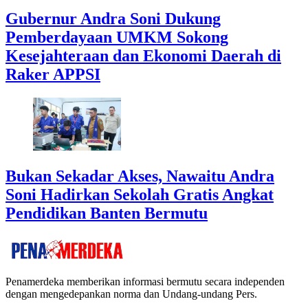
Gubernur Andra Soni Dukung
Pemberdayaan UMKM Sokong
Kesejahteraan dan Ekonomi Daerah di
Raker APPSI
Bukan Sekadar Akses, Nawaitu Andra
Soni Hadirkan Sekolah Gratis Angkat
Pendidikan Banten Bermutu
Penamerdeka memberikan informasi bermutu secara independen
dengan mengedepankan norma dan Undang-undang Pers.