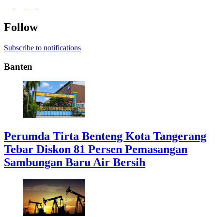
Follow
Subscribe to notifications
Banten
Perumda Tirta Benteng Kota Tangerang
Tebar Diskon 81 Persen Pemasangan
Sambungan Baru Air Bersih