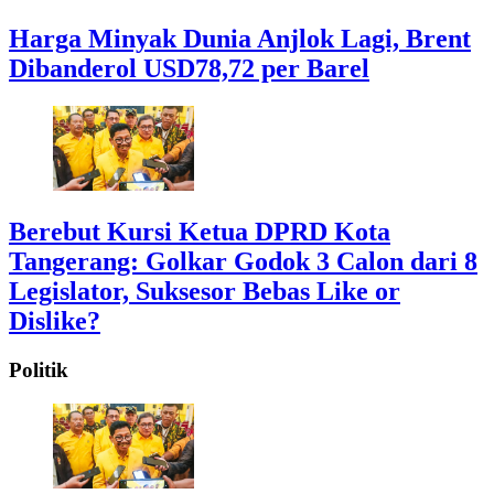
Harga Minyak Dunia Anjlok Lagi, Brent
Dibanderol USD78,72 per Barel
Berebut Kursi Ketua DPRD Kota
Tangerang: Golkar Godok 3 Calon dari 8
Legislator, Suksesor Bebas Like or
Dislike?
Politik