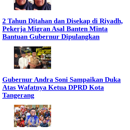
2 Tahun Ditahan dan Disekap di Riyadh,
Pekerja Migran Asal Banten Minta
Bantuan Gubernur Dipulangkan
Gubernur Andra Soni Sampaikan Duka
Atas Wafatnya Ketua DPRD Kota
Tangerang