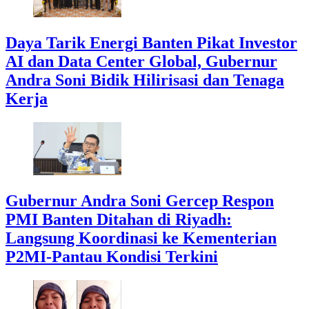
Daya Tarik Energi Banten Pikat Investor
AI dan Data Center Global, Gubernur
Andra Soni Bidik Hilirisasi dan Tenaga
Kerja
Gubernur Andra Soni Gercep Respon
PMI Banten Ditahan di Riyadh:
Langsung Koordinasi ke Kementerian
P2MI-Pantau Kondisi Terkini