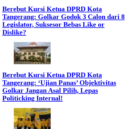
Berebut Kursi Ketua DPRD Kota
Tangerang: Golkar Godok 3 Calon dari 8
Legislator, Suksesor Bebas Like or
Dislike?
Berebut Kursi Ketua DPRD Kota
Tangerang: ‘Ujian Panas’ Objektivitas
Golkar Jangan Asal Pilih, Lepas
Politicking Internal!