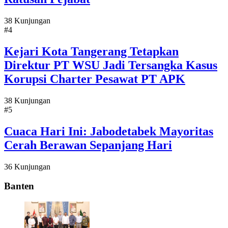
38 Kunjungan
#4
Kejari Kota Tangerang Tetapkan
Direktur PT WSU Jadi Tersangka Kasus
Korupsi Charter Pesawat PT APK
38 Kunjungan
#5
Cuaca Hari Ini: Jabodetabek Mayoritas
Cerah Berawan Sepanjang Hari
36 Kunjungan
Banten