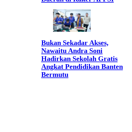
Bukan Sekadar Akses,
Nawaitu Andra Soni
Hadirkan Sekolah Gratis
Angkat Pendidikan Banten
Bermutu