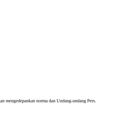
ngan mengedepankan norma dan Undang-undang Pers.