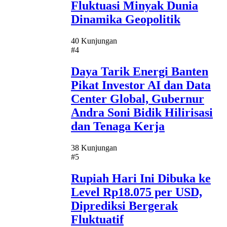
Fluktuasi Minyak Dunia
Dinamika Geopolitik
40 Kunjungan
#4
Daya Tarik Energi Banten
Pikat Investor AI dan Data
Center Global, Gubernur
Andra Soni Bidik Hilirisasi
dan Tenaga Kerja
38 Kunjungan
#5
Rupiah Hari Ini Dibuka ke
Level Rp18.075 per USD,
Diprediksi Bergerak
Fluktuatif