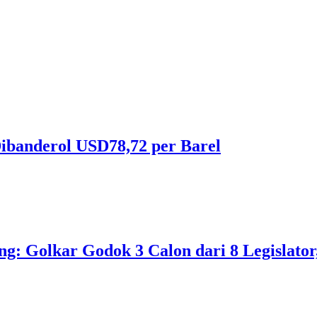
ibanderol USD78,72 per Barel
 Golkar Godok 3 Calon dari 8 Legislator, 