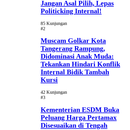
Jangan Asal Pilih, Lepas
Politicking Internal!
85 Kunjungan
#2
Muscam Golkar Kota
Tangerang Rampung,
Didominasi Anak Muda:
Tekankan Hindari Konflik
Internal Bidik Tambah
Kursi
42 Kunjungan
#3
Kementerian ESDM Buka
Peluang Harga Pertamax
Disesuaikan di Tengah