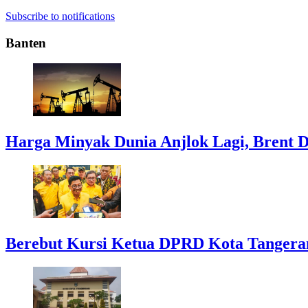
Subscribe to notifications
Banten
Harga Minyak Dunia Anjlok Lagi, Brent D
Berebut Kursi Ketua DPRD Kota Tangerang: