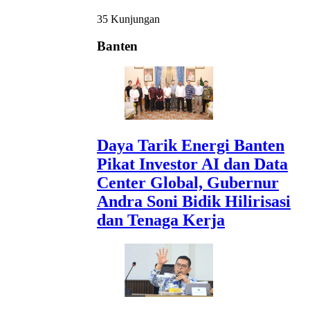
35 Kunjungan
Banten
Daya Tarik Energi Banten
Pikat Investor AI dan Data
Center Global, Gubernur
Andra Soni Bidik Hilirisasi
dan Tenaga Kerja