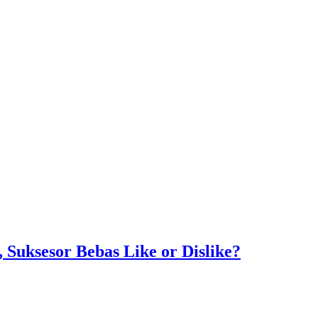
Suksesor Bebas Like or Dislike?