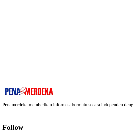
Penamerdeka memberikan informasi bermutu secara independen de
Follow