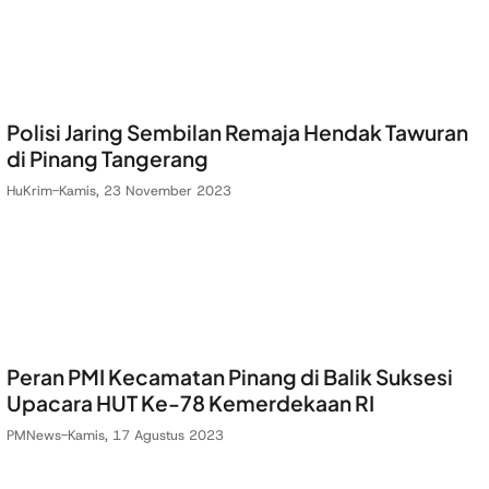
Polisi Jaring Sembilan Remaja Hendak Tawuran
di Pinang Tangerang
HuKrim
-
Kamis, 23 November 2023
Peran PMI Kecamatan Pinang di Balik Suksesi
Upacara HUT Ke-78 Kemerdekaan RI
PMNews
-
Kamis, 17 Agustus 2023