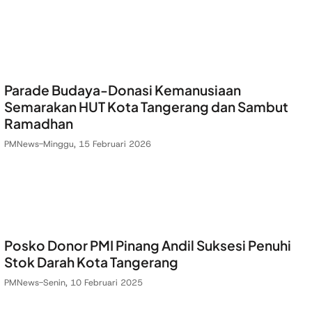
Parade Budaya-Donasi Kemanusiaan
Semarakan HUT Kota Tangerang dan Sambut
Ramadhan
PMNews
-
Minggu, 15 Februari 2026
Posko Donor PMI Pinang Andil Suksesi Penuhi
Stok Darah Kota Tangerang
PMNews
-
Senin, 10 Februari 2025