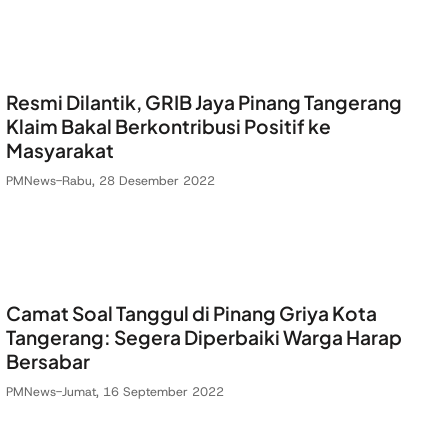
Resmi Dilantik, GRIB Jaya Pinang Tangerang
Klaim Bakal Berkontribusi Positif ke
Masyarakat
PMNews
-
Rabu, 28 Desember 2022
Camat Soal Tanggul di Pinang Griya Kota
Tangerang: Segera Diperbaiki Warga Harap
Bersabar
PMNews
-
Jumat, 16 September 2022