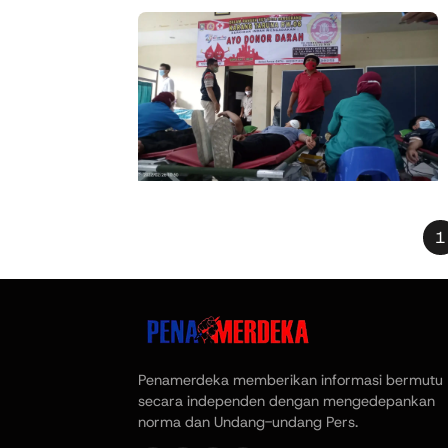
1
Penamerdeka memberikan informasi bermutu
secara independen dengan mengedepankan
norma dan Undang-undang Pers.