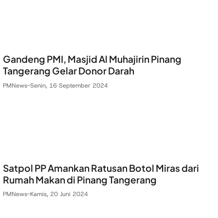
Gandeng PMI, Masjid Al Muhajirin Pinang
Tangerang Gelar Donor Darah
PMNews
-
Senin, 16 September 2024
Satpol PP Amankan Ratusan Botol Miras dari
Rumah Makan di Pinang Tangerang
PMNews
-
Kamis, 20 Juni 2024