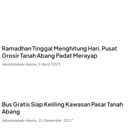
Ramadhan Tinggal Menghitung Hari, Pusat
Grosir Tanah Abang Padat Merayap
Jabodetabek
-
Kamis, 8 April 2021
Bus Gratis Siap Keliling Kawasan Pasar Tanah
Abang
Jabodetabek
-
Kamis, 21 Desember 2017