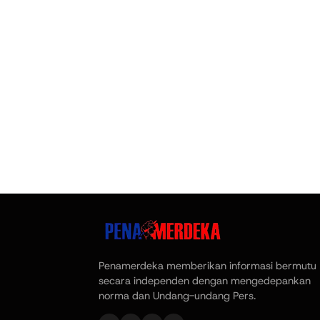
Penamerdeka memberikan informasi bermutu
secara independen dengan mengedepankan
norma dan Undang-undang Pers.