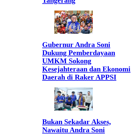
Tangerang
Gubernur Andra Soni
Dukung Pemberdayaan
UMKM Sokong
Kesejahteraan dan Ekonomi
Daerah di Raker APPSI
Bukan Sekadar Akses,
Nawaitu Andra Soni