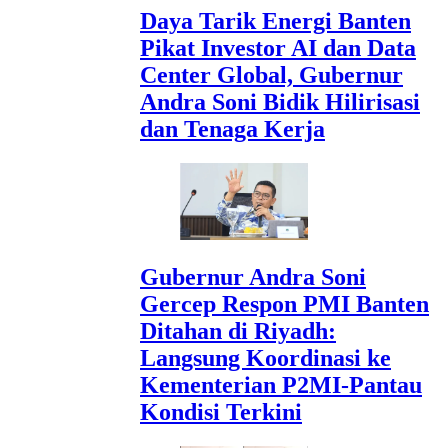
Daya Tarik Energi Banten
Pikat Investor AI dan Data
Center Global, Gubernur
Andra Soni Bidik Hilirisasi
dan Tenaga Kerja
Gubernur Andra Soni
Gercep Respon PMI Banten
Ditahan di Riyadh:
Langsung Koordinasi ke
Kementerian P2MI-Pantau
Kondisi Terkini