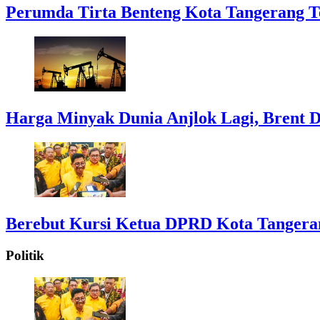
Perumda Tirta Benteng Kota Tangerang T
Harga Minyak Dunia Anjlok Lagi, Brent D
Berebut Kursi Ketua DPRD Kota Tangerang:
Politik