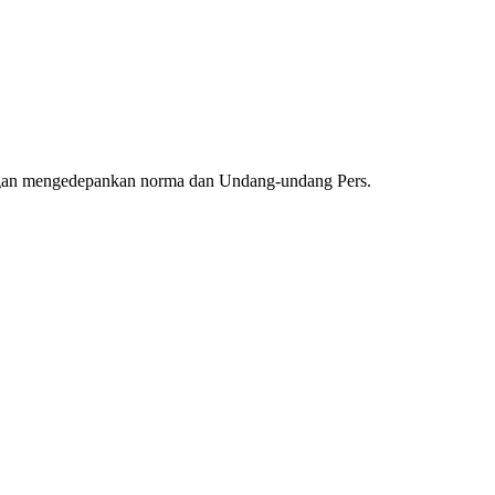
ngan mengedepankan norma dan Undang-undang Pers.