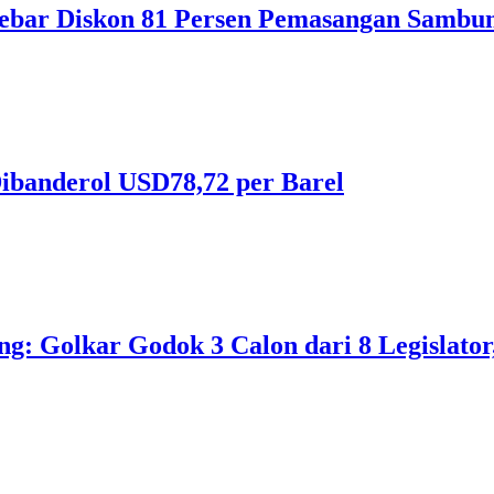
ebar Diskon 81 Persen Pemasangan Sambun
ibanderol USD78,72 per Barel
 Golkar Godok 3 Calon dari 8 Legislator, 