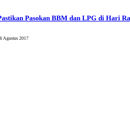
Pastikan Pasokan BBM dan LPG di Hari Ra
26 Agustus 2017