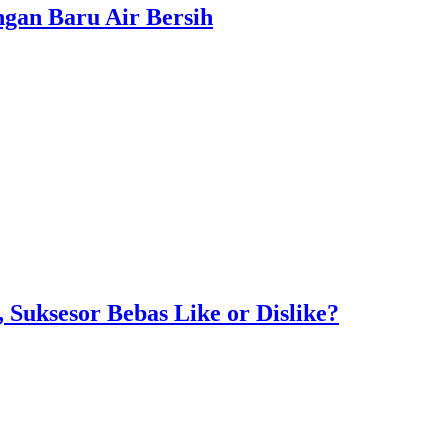
gan Baru Air Bersih
Suksesor Bebas Like or Dislike?