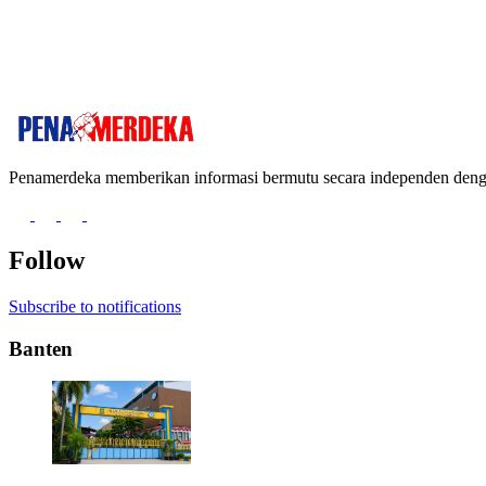
Penamerdeka memberikan informasi bermutu secara independen de
Follow
Subscribe to notifications
Banten