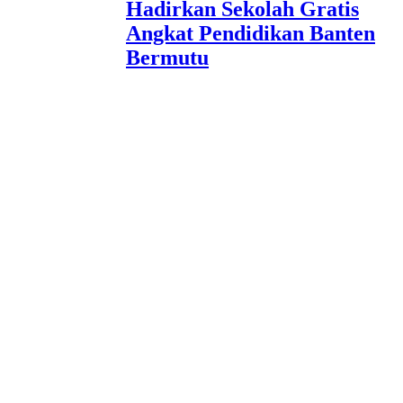
Hadirkan Sekolah Gratis
Angkat Pendidikan Banten
Bermutu