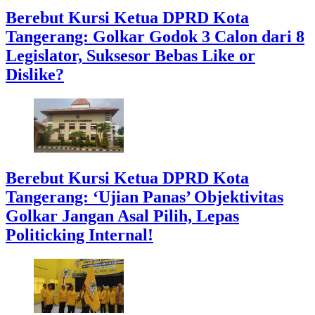
Berebut Kursi Ketua DPRD Kota
Tangerang: Golkar Godok 3 Calon dari 8
Legislator, Suksesor Bebas Like or
Dislike?
Berebut Kursi Ketua DPRD Kota
Tangerang: ‘Ujian Panas’ Objektivitas
Golkar Jangan Asal Pilih, Lepas
Politicking Internal!