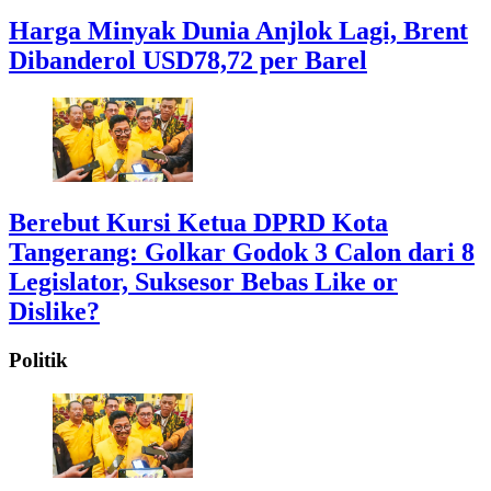
Harga Minyak Dunia Anjlok Lagi, Brent
Dibanderol USD78,72 per Barel
Berebut Kursi Ketua DPRD Kota
Tangerang: Golkar Godok 3 Calon dari 8
Legislator, Suksesor Bebas Like or
Dislike?
Politik