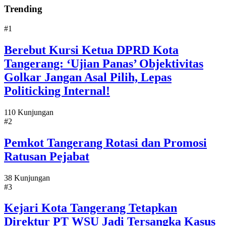
Trending
#1
Berebut Kursi Ketua DPRD Kota
Tangerang: ‘Ujian Panas’ Objektivitas
Golkar Jangan Asal Pilih, Lepas
Politicking Internal!
110 Kunjungan
#2
Pemkot Tangerang Rotasi dan Promosi
Ratusan Pejabat
38 Kunjungan
#3
Kejari Kota Tangerang Tetapkan
Direktur PT WSU Jadi Tersangka Kasus