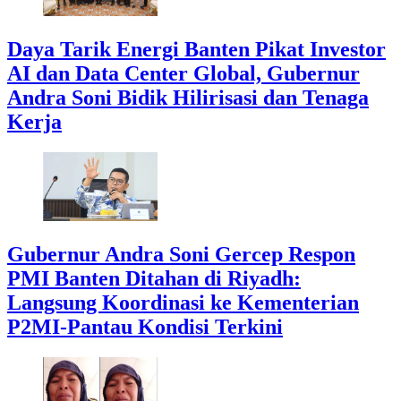
Daya Tarik Energi Banten Pikat Investor
AI dan Data Center Global, Gubernur
Andra Soni Bidik Hilirisasi dan Tenaga
Kerja
Gubernur Andra Soni Gercep Respon
PMI Banten Ditahan di Riyadh:
Langsung Koordinasi ke Kementerian
P2MI-Pantau Kondisi Terkini