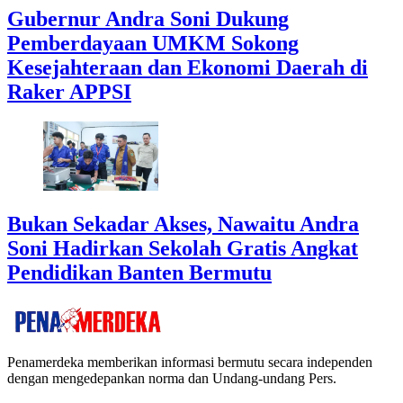
Gubernur Andra Soni Dukung
Pemberdayaan UMKM Sokong
Kesejahteraan dan Ekonomi Daerah di
Raker APPSI
Bukan Sekadar Akses, Nawaitu Andra
Soni Hadirkan Sekolah Gratis Angkat
Pendidikan Banten Bermutu
Penamerdeka memberikan informasi bermutu secara independen
dengan mengedepankan norma dan Undang-undang Pers.