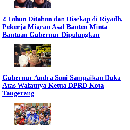
2 Tahun Ditahan dan Disekap di Riyadh,
Pekerja Migran Asal Banten Minta
Bantuan Gubernur Dipulangkan
Gubernur Andra Soni Sampaikan Duka
Atas Wafatnya Ketua DPRD Kota
Tangerang