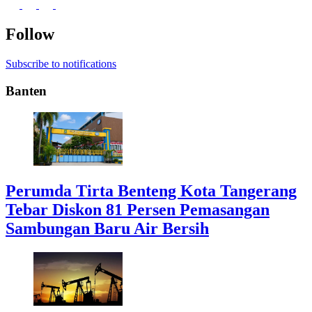
Follow
Subscribe to notifications
Banten
Perumda Tirta Benteng Kota Tangerang
Tebar Diskon 81 Persen Pemasangan
Sambungan Baru Air Bersih