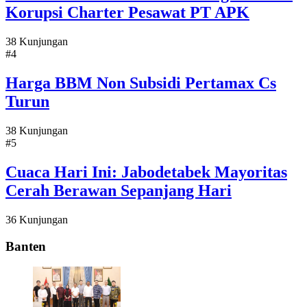
Korupsi Charter Pesawat PT APK
38 Kunjungan
#4
Harga BBM Non Subsidi Pertamax Cs
Turun
38 Kunjungan
#5
Cuaca Hari Ini: Jabodetabek Mayoritas
Cerah Berawan Sepanjang Hari
36 Kunjungan
Banten