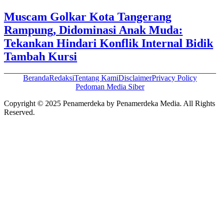
Muscam Golkar Kota Tangerang
Rampung, Didominasi Anak Muda:
Tekankan Hindari Konflik Internal Bidik
Tambah Kursi
Beranda
Redaksi
Tentang Kami
Disclaimer
Privacy Policy
Pedoman Media Siber
Copyright © 2025 Penamerdeka by Penamerdeka Media. All Rights
Reserved.