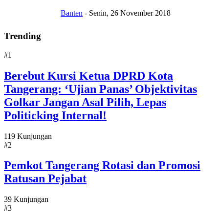
Banten
-
Senin, 26 November 2018
Trending
#1
Berebut Kursi Ketua DPRD Kota
Tangerang: ‘Ujian Panas’ Objektivitas
Golkar Jangan Asal Pilih, Lepas
Politicking Internal!
119 Kunjungan
#2
Pemkot Tangerang Rotasi dan Promosi
Ratusan Pejabat
39 Kunjungan
#3