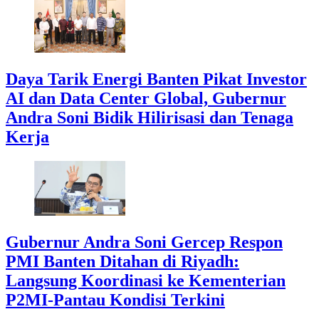
Daya Tarik Energi Banten Pikat Investor
AI dan Data Center Global, Gubernur
Andra Soni Bidik Hilirisasi dan Tenaga
Kerja
Gubernur Andra Soni Gercep Respon
PMI Banten Ditahan di Riyadh:
Langsung Koordinasi ke Kementerian
P2MI-Pantau Kondisi Terkini