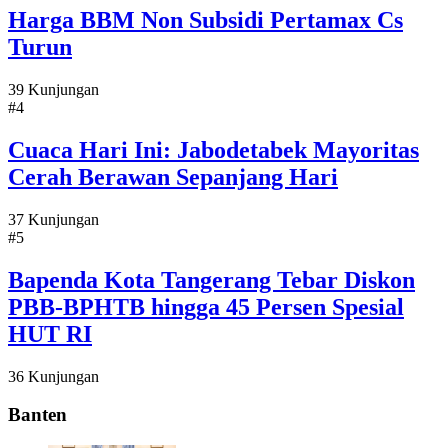
Harga BBM Non Subsidi Pertamax Cs
Turun
39 Kunjungan
#4
Cuaca Hari Ini: Jabodetabek Mayoritas
Cerah Berawan Sepanjang Hari
37 Kunjungan
#5
Bapenda Kota Tangerang Tebar Diskon
PBB-BPHTB hingga 45 Persen Spesial
HUT RI
36 Kunjungan
Banten