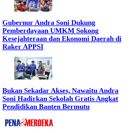
Gubernur Andra Soni Dukung
Pemberdayaan UMKM Sokong
Kesejahteraan dan Ekonomi Daerah di
Raker APPSI
Bukan Sekadar Akses, Nawaitu Andra
Soni Hadirkan Sekolah Gratis Angkat
Pendidikan Banten Bermutu