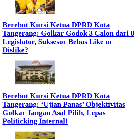
Berebut Kursi Ketua DPRD Kota
Tangerang: Golkar Godok 3 Calon dari 8
Legislator, Suksesor Bebas Like or
Dislike?
Berebut Kursi Ketua DPRD Kota
Tangerang: ‘Ujian Panas’ Objektivitas
Golkar Jangan Asal Pilih, Lepas
Politicking Internal!