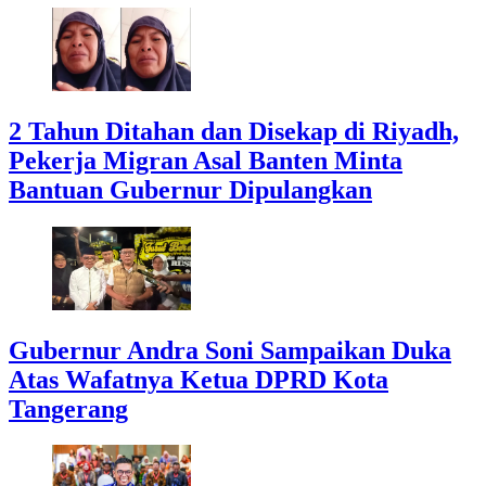
2 Tahun Ditahan dan Disekap di Riyadh,
Pekerja Migran Asal Banten Minta
Bantuan Gubernur Dipulangkan
Gubernur Andra Soni Sampaikan Duka
Atas Wafatnya Ketua DPRD Kota
Tangerang