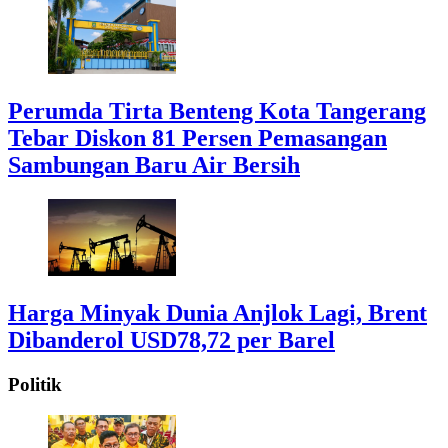
Perumda Tirta Benteng Kota Tangerang
Tebar Diskon 81 Persen Pemasangan
Sambungan Baru Air Bersih
Harga Minyak Dunia Anjlok Lagi, Brent
Dibanderol USD78,72 per Barel
Politik