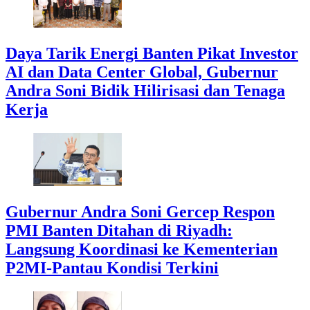
Daya Tarik Energi Banten Pikat Investor
AI dan Data Center Global, Gubernur
Andra Soni Bidik Hilirisasi dan Tenaga
Kerja
Gubernur Andra Soni Gercep Respon
PMI Banten Ditahan di Riyadh:
Langsung Koordinasi ke Kementerian
P2MI-Pantau Kondisi Terkini