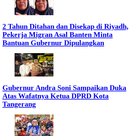
2 Tahun Ditahan dan Disekap di Riyadh,
Pekerja Migran Asal Banten Minta
Bantuan Gubernur Dipulangkan
Gubernur Andra Soni Sampaikan Duka
Atas Wafatnya Ketua DPRD Kota
Tangerang