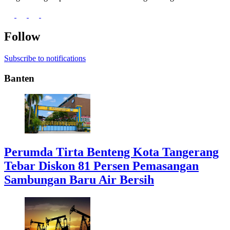
Follow
Subscribe to notifications
Banten
Perumda Tirta Benteng Kota Tangerang
Tebar Diskon 81 Persen Pemasangan
Sambungan Baru Air Bersih