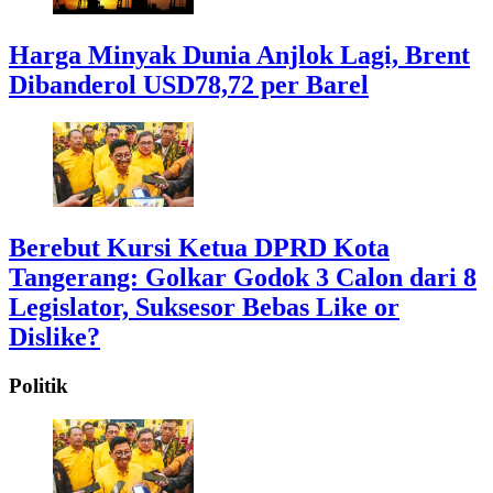
Harga Minyak Dunia Anjlok Lagi, Brent
Dibanderol USD78,72 per Barel
Berebut Kursi Ketua DPRD Kota
Tangerang: Golkar Godok 3 Calon dari 8
Legislator, Suksesor Bebas Like or
Dislike?
Politik