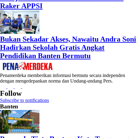
Raker APPSI
Bukan Sekadar Akses, Nawaitu Andra Soni
Hadirkan Sekolah Gratis Angkat
Pendidikan Banten Bermutu
Penamerdeka memberikan informasi bermutu secara independen
dengan mengedepankan norma dan Undang-undang Pers.
Follow
Subscribe to notifications
Banten