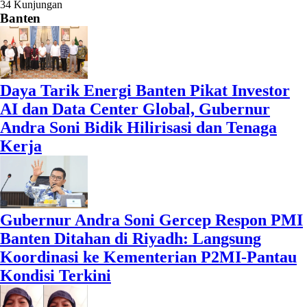
34 Kunjungan
Banten
Daya Tarik Energi Banten Pikat Investor
AI dan Data Center Global, Gubernur
Andra Soni Bidik Hilirisasi dan Tenaga
Kerja
Gubernur Andra Soni Gercep Respon PMI
Banten Ditahan di Riyadh: Langsung
Koordinasi ke Kementerian P2MI-Pantau
Kondisi Terkini