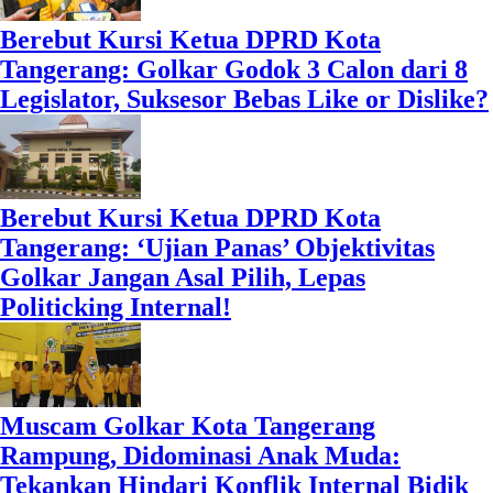
Berebut Kursi Ketua DPRD Kota
Tangerang: Golkar Godok 3 Calon dari 8
Legislator, Suksesor Bebas Like or Dislike?
Berebut Kursi Ketua DPRD Kota
Tangerang: ‘Ujian Panas’ Objektivitas
Golkar Jangan Asal Pilih, Lepas
Politicking Internal!
Muscam Golkar Kota Tangerang
Rampung, Didominasi Anak Muda:
Tekankan Hindari Konflik Internal Bidik