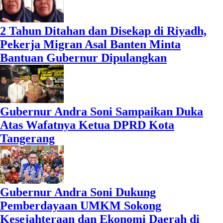
2 Tahun Ditahan dan Disekap di Riyadh,
Pekerja Migran Asal Banten Minta
Bantuan Gubernur Dipulangkan
Gubernur Andra Soni Sampaikan Duka
Atas Wafatnya Ketua DPRD Kota
Tangerang
Gubernur Andra Soni Dukung
Pemberdayaan UMKM Sokong
Kesejahteraan dan Ekonomi Daerah di