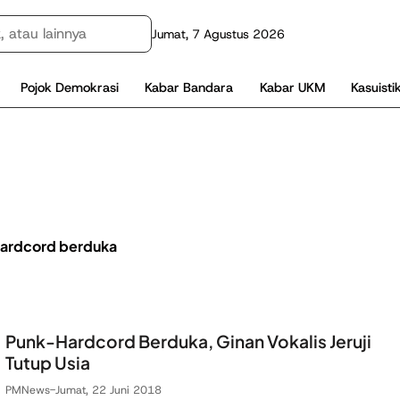
Jumat, 7 Agustus 2026
Pojok Demokrasi
Kabar Bandara
Kabar UKM
Kasuisti
ardcord berduka
Punk-Hardcord Berduka, Ginan Vokalis Jeruji
Tutup Usia
PMNews
-
Jumat, 22 Juni 2018