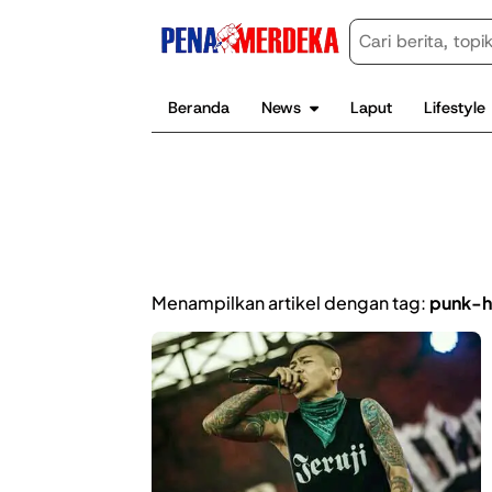
Beranda
News
Laput
Lifestyle
Menampilkan artikel dengan tag:
punk-h