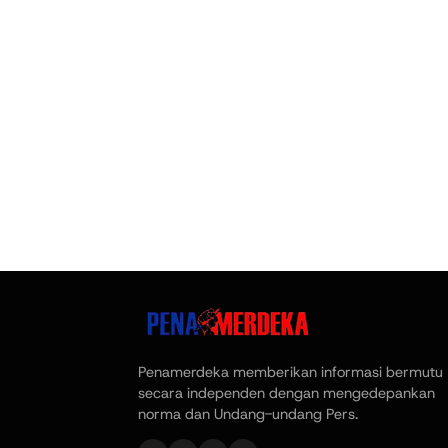
Penamerdeka memberikan informasi bermutu
secara independen dengan mengedepankan
norma dan Undang-undang Pers.