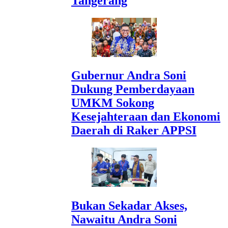
Tangerang
Gubernur Andra Soni
Dukung Pemberdayaan
UMKM Sokong
Kesejahteraan dan Ekonomi
Daerah di Raker APPSI
Bukan Sekadar Akses,
Nawaitu Andra Soni