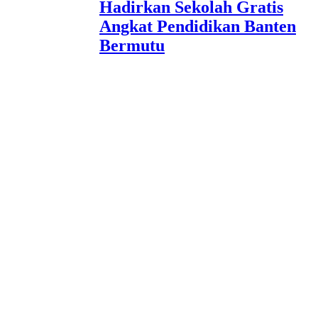
Hadirkan Sekolah Gratis
Angkat Pendidikan Banten
Bermutu