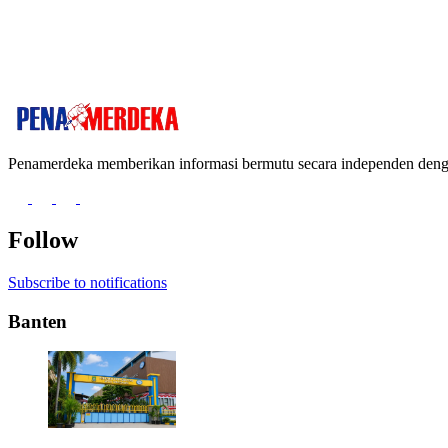
Penamerdeka memberikan informasi bermutu secara independen de
Follow
Subscribe to notifications
Banten