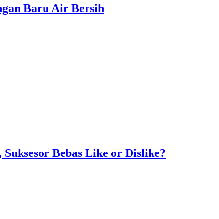
gan Baru Air Bersih
Suksesor Bebas Like or Dislike?