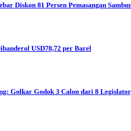
ebar Diskon 81 Persen Pemasangan Sambun
ibanderol USD78,72 per Barel
 Golkar Godok 3 Calon dari 8 Legislator, 