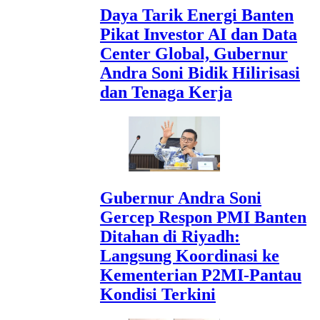
Daya Tarik Energi Banten
Pikat Investor AI dan Data
Center Global, Gubernur
Andra Soni Bidik Hilirisasi
dan Tenaga Kerja
Gubernur Andra Soni
Gercep Respon PMI Banten
Ditahan di Riyadh:
Langsung Koordinasi ke
Kementerian P2MI-Pantau
Kondisi Terkini