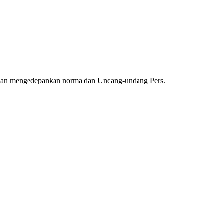
ngan mengedepankan norma dan Undang-undang Pers.