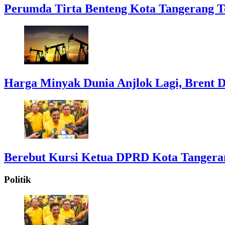
Perumda Tirta Benteng Kota Tangerang T
Harga Minyak Dunia Anjlok Lagi, Brent D
Berebut Kursi Ketua DPRD Kota Tangerang:
Politik