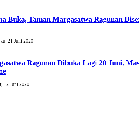
ma Buka, Taman Margasatwa Ragunan Dise
gu, 21 Juni 2020
asatwa Ragunan Dibuka Lagi 20 Juni, Mas
ne
t, 12 Juni 2020