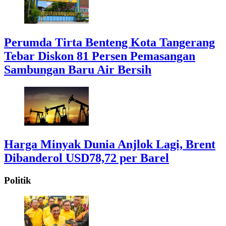
Perumda Tirta Benteng Kota Tangerang
Tebar Diskon 81 Persen Pemasangan
Sambungan Baru Air Bersih
Harga Minyak Dunia Anjlok Lagi, Brent
Dibanderol USD78,72 per Barel
Politik