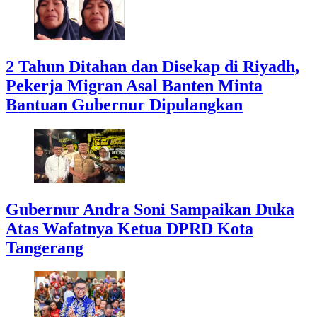
2 Tahun Ditahan dan Disekap di Riyadh,
Pekerja Migran Asal Banten Minta
Bantuan Gubernur Dipulangkan
Gubernur Andra Soni Sampaikan Duka
Atas Wafatnya Ketua DPRD Kota
Tangerang