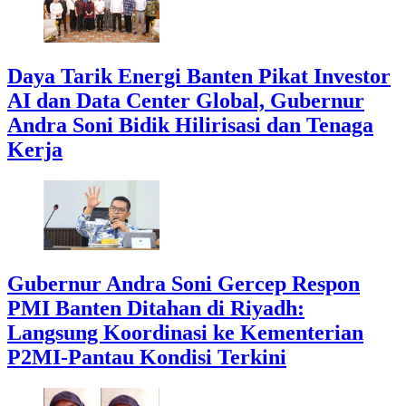
Daya Tarik Energi Banten Pikat Investor
AI dan Data Center Global, Gubernur
Andra Soni Bidik Hilirisasi dan Tenaga
Kerja
Gubernur Andra Soni Gercep Respon
PMI Banten Ditahan di Riyadh:
Langsung Koordinasi ke Kementerian
P2MI-Pantau Kondisi Terkini