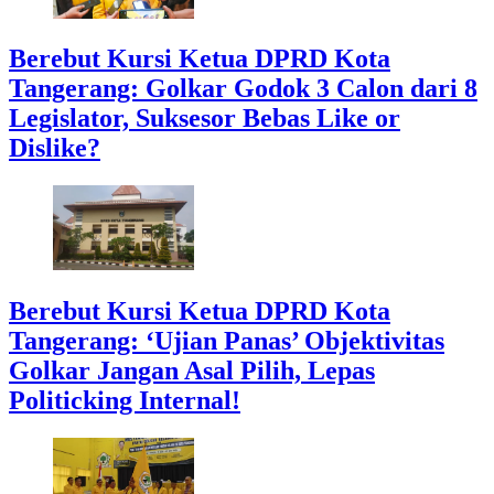
Berebut Kursi Ketua DPRD Kota
Tangerang: Golkar Godok 3 Calon dari 8
Legislator, Suksesor Bebas Like or
Dislike?
Berebut Kursi Ketua DPRD Kota
Tangerang: ‘Ujian Panas’ Objektivitas
Golkar Jangan Asal Pilih, Lepas
Politicking Internal!