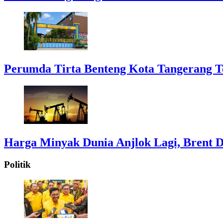
Perumda Tirta Benteng Kota Tangerang T
Harga Minyak Dunia Anjlok Lagi, Brent D
Politik