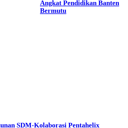
Angkat Pendidikan Banten
Bermutu
unan SDM-Kolaborasi Pentahelix