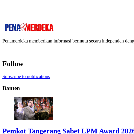
Penamerdeka memberikan informasi bermutu secara independen de
Follow
Subscribe to notifications
Banten
Pemkot Tangerang Sabet LPM Award 2026