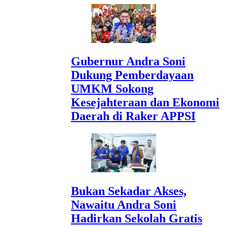
Gubernur Andra Soni
Dukung Pemberdayaan
UMKM Sokong
Kesejahteraan dan Ekonomi
Daerah di Raker APPSI
Bukan Sekadar Akses,
Nawaitu Andra Soni
Hadirkan Sekolah Gratis