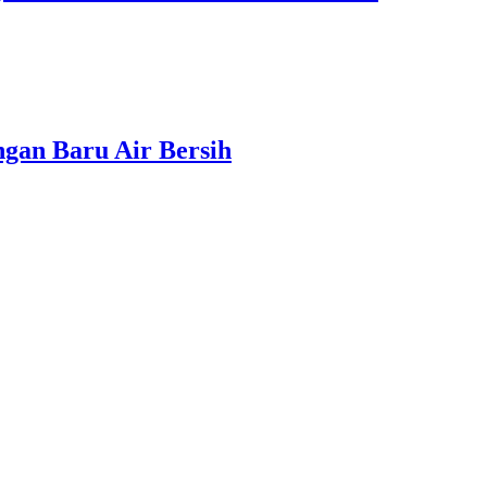
gan Baru Air Bersih