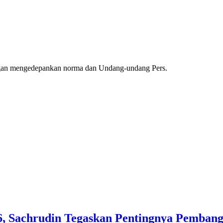
ngan mengedepankan norma dan Undang-undang Pers.
, Sachrudin Tegaskan Pentingnya Pembang