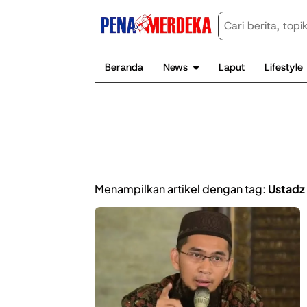
Beranda
News
Laput
Lifestyle
Menampilkan artikel dengan tag:
Ustadz