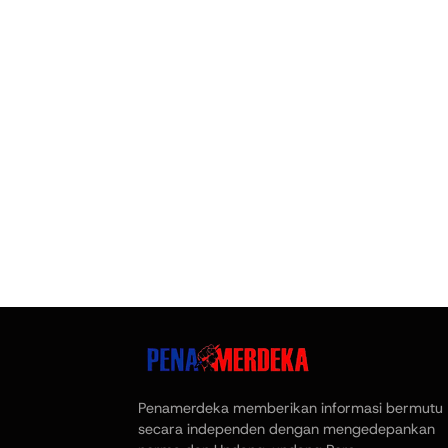
Penamerdeka memberikan informasi bermutu
secara independen dengan mengedepankan