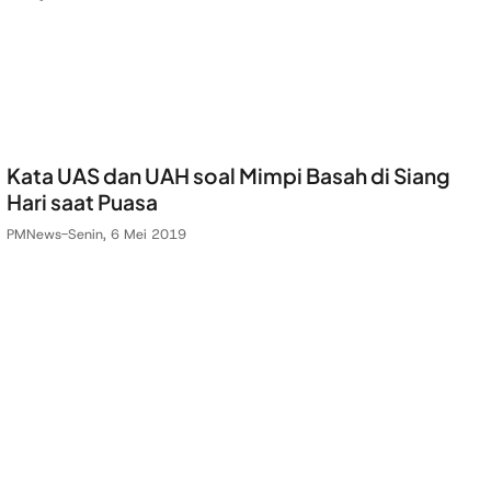
Kata UAS dan UAH soal Mimpi Basah di Siang
Hari saat Puasa
PMNews
-
Senin, 6 Mei 2019