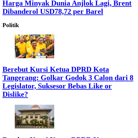
Harga Minyak Dunia Anjlok Lagi, Brent
Dibanderol USD78,72 per Barel
Politik
Berebut Kursi Ketua DPRD Kota
Tangerang: Golkar Godok 3 Calon dari 8
Legislator, Suksesor Bebas Like or
Dislike?