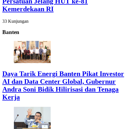
Persatuan Jelang HUT ke-81
Kemerdekaan RI
33 Kunjungan
Banten
Daya Tarik Energi Banten Pikat Investor
AI dan Data Center Global, Gubernur
Andra Soni Bidik Hilirisasi dan Tenaga
Kerja