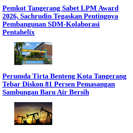
Pemkot Tangerang Sabet LPM Award
2026, Sachrudin Tegaskan Pentingnya
Pembangunan SDM-Kolaborasi
Pentahelix
Perumda Tirta Benteng Kota Tangerang
Tebar Diskon 81 Persen Pemasangan
Sambungan Baru Air Bersih