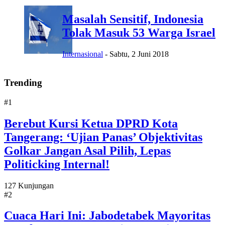
Masalah Sensitif, Indonesia
Tolak Masuk 53 Warga Israel
Internasional
-
Sabtu, 2 Juni 2018
Trending
#1
Berebut Kursi Ketua DPRD Kota
Tangerang: ‘Ujian Panas’ Objektivitas
Golkar Jangan Asal Pilih, Lepas
Politicking Internal!
127 Kunjungan
#2
Cuaca Hari Ini: Jabodetabek Mayoritas