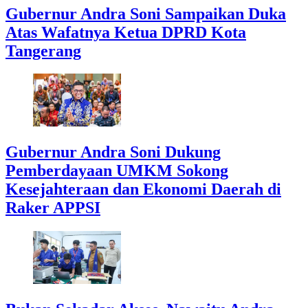
Gubernur Andra Soni Sampaikan Duka
Atas Wafatnya Ketua DPRD Kota
Tangerang
Gubernur Andra Soni Dukung
Pemberdayaan UMKM Sokong
Kesejahteraan dan Ekonomi Daerah di
Raker APPSI