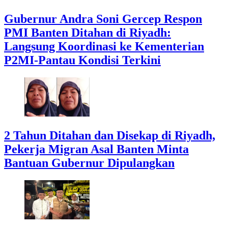
Gubernur Andra Soni Gercep Respon
PMI Banten Ditahan di Riyadh:
Langsung Koordinasi ke Kementerian
P2MI-Pantau Kondisi Terkini
2 Tahun Ditahan dan Disekap di Riyadh,
Pekerja Migran Asal Banten Minta
Bantuan Gubernur Dipulangkan