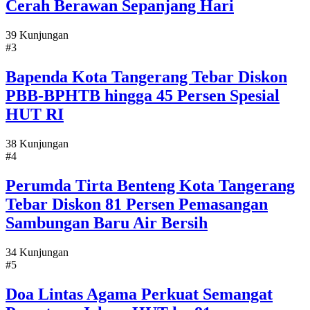
Cerah Berawan Sepanjang Hari
39 Kunjungan
#3
Bapenda Kota Tangerang Tebar Diskon
PBB-BPHTB hingga 45 Persen Spesial
HUT RI
38 Kunjungan
#4
Perumda Tirta Benteng Kota Tangerang
Tebar Diskon 81 Persen Pemasangan
Sambungan Baru Air Bersih
34 Kunjungan
#5
Doa Lintas Agama Perkuat Semangat