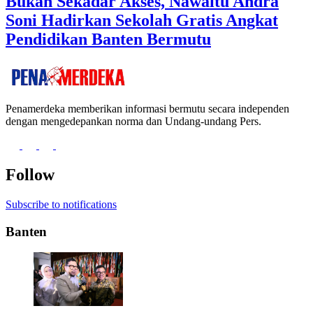
Bukan Sekadar Akses, Nawaitu Andra
Soni Hadirkan Sekolah Gratis Angkat
Pendidikan Banten Bermutu
Penamerdeka memberikan informasi bermutu secara independen
dengan mengedepankan norma dan Undang-undang Pers.
Follow
Subscribe to notifications
Banten