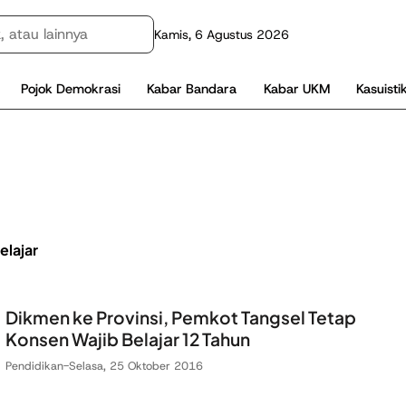
Kamis, 6 Agustus 2026
Pojok Demokrasi
Kabar Bandara
Kabar UKM
Kasuisti
elajar
Dikmen ke Provinsi, Pemkot Tangsel Tetap
Konsen Wajib Belajar 12 Tahun
Pendidikan
-
Selasa, 25 Oktober 2016