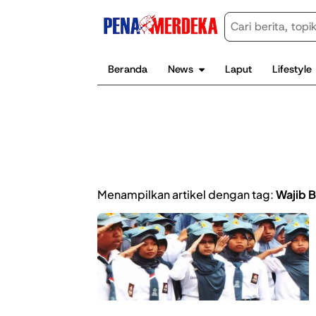
Beranda
News
Laput
Lifestyle
Menampilkan artikel dengan tag:
Wajib B