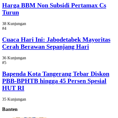
Harga BBM Non Subsidi Pertamax Cs
Turun
38 Kunjungan
#4
Cuaca Hari Ini: Jabodetabek Mayoritas
Cerah Berawan Sepanjang Hari
36 Kunjungan
#5
Bapenda Kota Tangerang Tebar Diskon
PBB-BPHTB hingga 45 Persen Spesial
HUT RI
35 Kunjungan
Banten