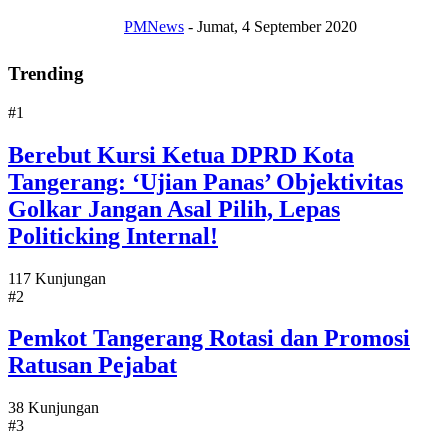
PMNews
-
Jumat, 4 September 2020
Trending
#1
Berebut Kursi Ketua DPRD Kota
Tangerang: ‘Ujian Panas’ Objektivitas
Golkar Jangan Asal Pilih, Lepas
Politicking Internal!
117 Kunjungan
#2
Pemkot Tangerang Rotasi dan Promosi
Ratusan Pejabat
38 Kunjungan
#3