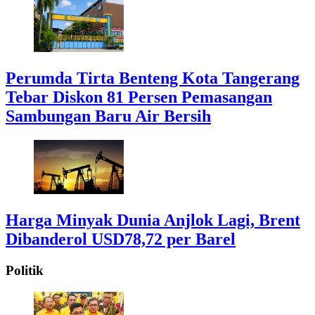
Perumda Tirta Benteng Kota Tangerang
Tebar Diskon 81 Persen Pemasangan
Sambungan Baru Air Bersih
Harga Minyak Dunia Anjlok Lagi, Brent
Dibanderol USD78,72 per Barel
Politik