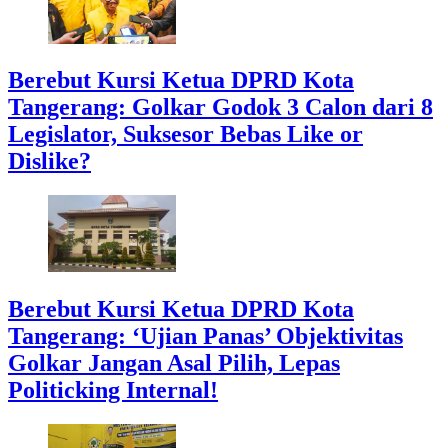
Berebut Kursi Ketua DPRD Kota
Tangerang: Golkar Godok 3 Calon dari 8
Legislator, Suksesor Bebas Like or
Dislike?
Berebut Kursi Ketua DPRD Kota
Tangerang: ‘Ujian Panas’ Objektivitas
Golkar Jangan Asal Pilih, Lepas
Politicking Internal!