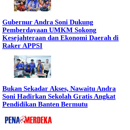
Gubernur Andra Soni Dukung
Pemberdayaan UMKM Sokong
Kesejahteraan dan Ekonomi Daerah di
Raker APPSI
Bukan Sekadar Akses, Nawaitu Andra
Soni Hadirkan Sekolah Gratis Angkat
Pendidikan Banten Bermutu