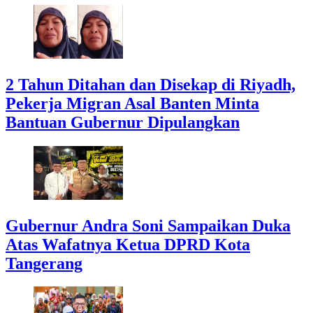
2 Tahun Ditahan dan Disekap di Riyadh,
Pekerja Migran Asal Banten Minta
Bantuan Gubernur Dipulangkan
Gubernur Andra Soni Sampaikan Duka
Atas Wafatnya Ketua DPRD Kota
Tangerang