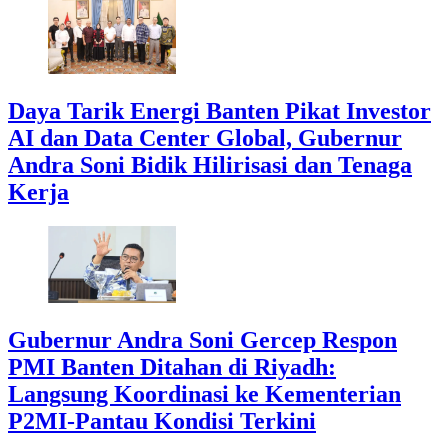
Daya Tarik Energi Banten Pikat Investor
AI dan Data Center Global, Gubernur
Andra Soni Bidik Hilirisasi dan Tenaga
Kerja
Gubernur Andra Soni Gercep Respon
PMI Banten Ditahan di Riyadh:
Langsung Koordinasi ke Kementerian
P2MI-Pantau Kondisi Terkini