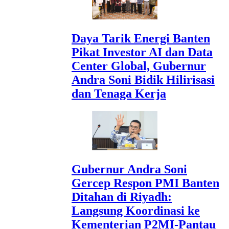
Daya Tarik Energi Banten
Pikat Investor AI dan Data
Center Global, Gubernur
Andra Soni Bidik Hilirisasi
dan Tenaga Kerja
Gubernur Andra Soni
Gercep Respon PMI Banten
Ditahan di Riyadh:
Langsung Koordinasi ke
Kementerian P2MI-Pantau