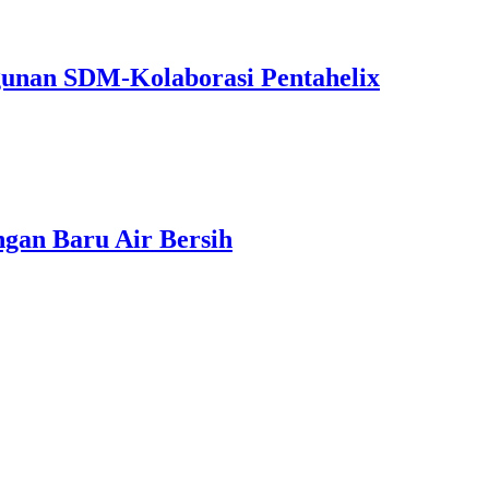
unan SDM-Kolaborasi Pentahelix
gan Baru Air Bersih