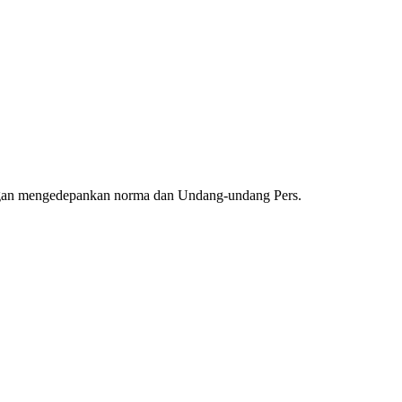
ngan mengedepankan norma dan Undang-undang Pers.