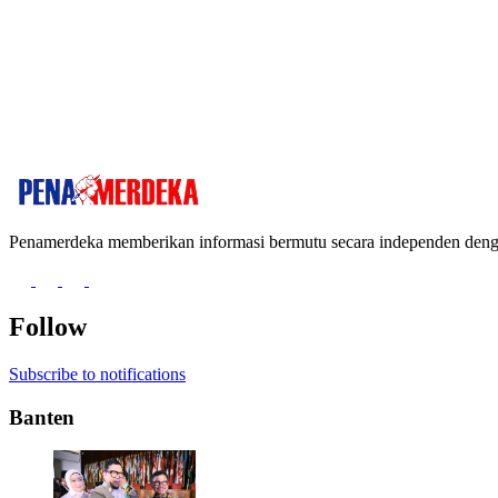
Penamerdeka memberikan informasi bermutu secara independen de
Follow
Subscribe to notifications
Banten