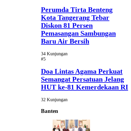
Perumda Tirta Benteng
Kota Tangerang Tebar
Diskon 81 Persen
Pemasangan Sambungan
Baru Air Bersih
34 Kunjungan
#5
Doa Lintas Agama Perkuat
Semangat Persatuan Jelang
HUT ke-81 Kemerdekaan RI
32 Kunjungan
Banten