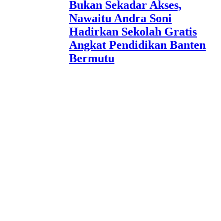
Bukan Sekadar Akses,
Nawaitu Andra Soni
Hadirkan Sekolah Gratis
Angkat Pendidikan Banten
Bermutu