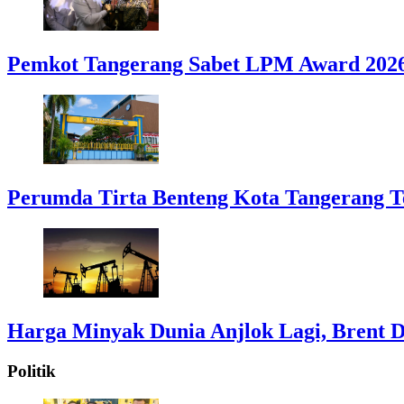
Pemkot Tangerang Sabet LPM Award 2026
Perumda Tirta Benteng Kota Tangerang T
Harga Minyak Dunia Anjlok Lagi, Brent D
Politik