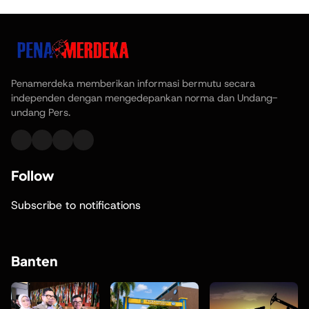
Penamerdeka memberikan informasi bermutu secara
independen dengan mengedepankan norma dan Undang-
undang Pers.
Follow
Subscribe to notifications
Banten