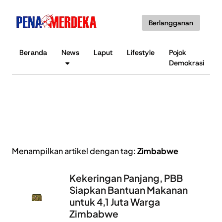
Berlangganan
Beranda
News
Laput
Lifestyle
Pojok
Demokrasi
Menampilkan artikel dengan tag:
Zimbabwe
Kekeringan Panjang, PBB
Siapkan Bantuan Makanan
untuk 4,1 Juta Warga
Zimbabwe