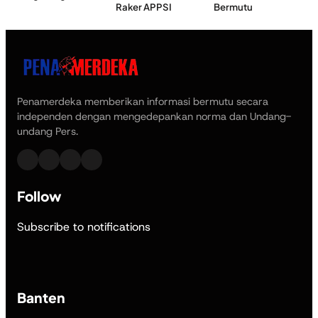
Raker APPSI
Bermutu
Penamerdeka memberikan informasi bermutu secara
independen dengan mengedepankan norma dan Undang-
undang Pers.
Follow
Subscribe to notifications
Banten