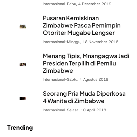
Internasional
-
Rabu, 4 Desember 2019
Pusaran Kemiskinan
Zimbabwe Pasca Pemimpin
Otoriter Mugabe Lengser
Internasional
-
Minggu, 18 November 2018
Menang Tipis, Mnangagwa Jadi
Presiden Terpilih di Pemilu
Zimbabwe
Internasional
-
Sabtu, 4 Agustus 2018
Seorang Pria Muda Diperkosa
4 Wanita di Zimbabwe
Internasional
-
Selasa, 10 April 2018
Trending