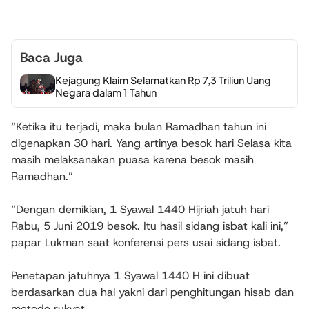
Baca Juga
Kejagung Klaim Selamatkan Rp 7,3 Triliun Uang
Negara dalam 1 Tahun
“Ketika itu terjadi, maka bulan Ramadhan tahun ini
digenapkan 30 hari. Yang artinya besok hari Selasa kita
masih melaksanakan puasa karena besok masih
Ramadhan.”
“Dengan demikian, 1 Syawal 1440 Hijriah jatuh hari
Rabu, 5 Juni 2019 besok. Itu hasil sidang isbat kali ini,”
papar Lukman saat konferensi pers usai sidang isbat.
Penetapan jatuhnya 1 Syawal 1440 H ini dibuat
berdasarkan dua hal yakni dari penghitungan hisab dan
metode rukyat.