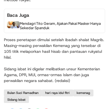
Baca Juga
Mendagri Tito Geram, Ajakan Pakai Masker Hanya
Sekedar Spanduk
Proses penetapan dimulai setelah ibadah shalat Magrib.
Masing-masing perwakilan Kemenag yang tersebar di
105 titik melaporkan hasil hisab dan pantauan rukyatul
hilal.
Sidang isbat ini digelar melibatkan unsur Kementerian
Agama, DPR, MUI, ormas-ormas Islam dan juga
perwakilan negara sahabat. (redaksi)
Bulan Suci Ramadhan
hari raya idul fitri
kemenag
Sidang Isbat