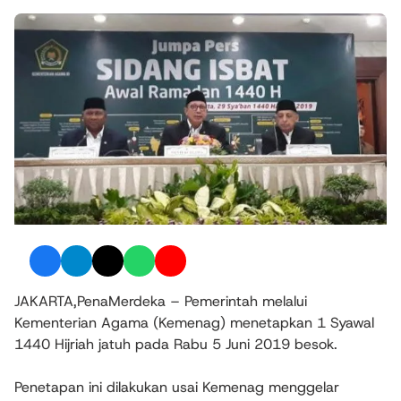
JAKARTA,PenaMerdeka – Pemerintah melalui
Kementerian Agama (Kemenag) menetapkan 1 Syawal
1440 Hijriah jatuh pada Rabu 5 Juni 2019 besok.
Penetapan ini dilakukan usai Kemenag menggelar