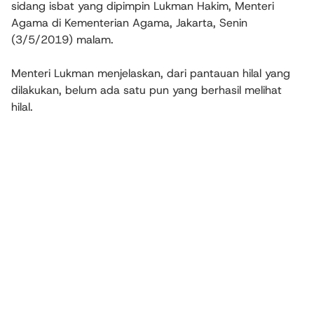
sidang isbat yang dipimpin Lukman Hakim, Menteri
Agama di Kementerian Agama, Jakarta, Senin
(3/5/2019) malam.
Menteri Lukman menjelaskan, dari pantauan hilal yang
dilakukan, belum ada satu pun yang berhasil melihat
hilal.