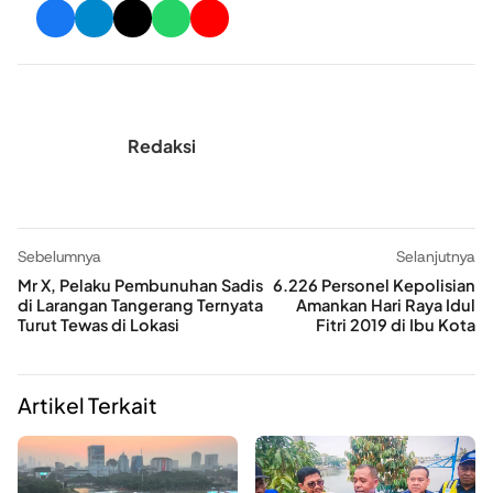
Redaksi
Sebelumnya
Selanjutnya
Mr X, Pelaku Pembunuhan Sadis
6.226 Personel Kepolisian
di Larangan Tangerang Ternyata
Amankan Hari Raya Idul
Turut Tewas di Lokasi
Fitri 2019 di Ibu Kota
Artikel Terkait