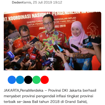
Deden
Kamis, 25 Juli 2019 19:12
JAKARTA,PenaMerdeka – Provinsi DKI Jakarta berhasil
menyabet provinsi pengendali inflasi tingkat provinsi
terbaik se-Jawa Bali tahun 2018 di Grand Sahid,