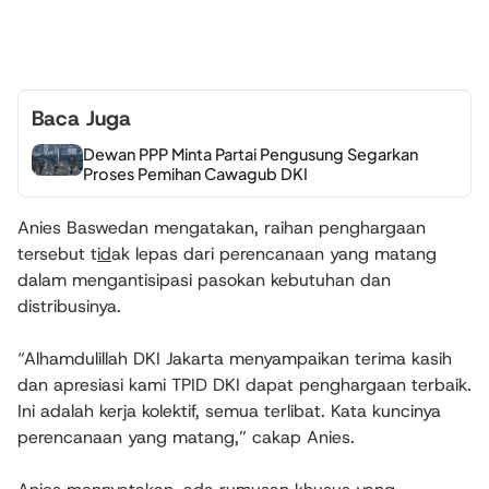
Baca Juga
Dewan PPP Minta Partai Pengusung Segarkan
Proses Pemihan Cawagub DKI
Anies Baswedan mengatakan, raihan penghargaan
tersebut t
id
ak lepas dari perencanaan yang matang
dalam mengantisipasi pasokan kebutuhan dan
distribusinya.
“Alhamdulillah DKI Jakarta menyampaikan terima kasih
dan apresiasi kami TPID DKI dapat penghargaan terbaik.
Ini adalah kerja kolektif, semua terlibat. Kata kuncinya
perencanaan yang matang,” cakap Anies.