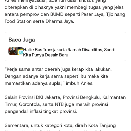
Anies mennyatakan, ada rumusan khusus yang
diterapkan di pihaknya yakni membagi tugas yang jelas
antara pemprov dan BUMD seperti Pasar Jaya, Tjipinang
Food Station serta Dharma Jaya.
Baca Juga
Halte Bus Transjakarta Ramah Disabilitas, Sandi:
Kita Punya Desain Baru
“Kerja sama antar daerah juga kerap kita lakukan.
Dengan adanya kerja sama seperti itu maka kita
memastikan adanya suplai,” imbuh Anies.
Selain Provinsi DKI Jakarta, Provinsi Bengkulu, Kalimantan
Timur, Gorontola, serta NTB juga meraih provinsi
pengendali inflasi tingkat provinsi.
Sementara, untuk kategori kota, diraih Kota Tanjung