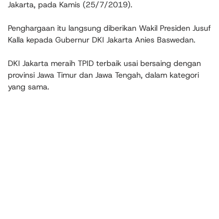
Jakarta, pada Kamis (25/7/2019).
Penghargaan itu langsung diberikan Wakil Presiden Jusuf
Kalla kepada Gubernur DKI Jakarta Anies Baswedan.
DKI Jakarta meraih TPID terbaik usai bersaing dengan
provinsi Jawa Timur dan Jawa Tengah, dalam kategori
yang sama.