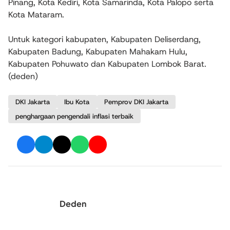
Pinang, Kota Kediri, Kota Samarinda, Kota Palopo serta
Kota Mataram.
Untuk kategori kabupaten, Kabupaten Deliserdang,
Kabupaten Badung, Kabupaten Mahakam Hulu,
Kabupaten Pohuwato dan Kabupaten Lombok Barat.
(deden)
DKI Jakarta
Ibu Kota
Pemprov DKI Jakarta
penghargaan pengendali inflasi terbaik
Deden