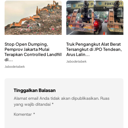
Stop Open Dumping,
Truk Pengangkut Alat Berat
Pemprov Jakarta Mulai
Tersangkut di JPO Tendean,
Terapkan Controlled Landfill
Arus Lalin...
di...
Jabodetabek
Jabodetabek
Tinggalkan Balasan
Alamat email Anda tidak akan dipublikasikan.
Ruas
yang wajib ditandai
*
Komentar
*