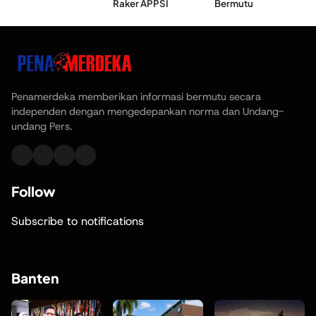
Raker APPSI
Bermutu
Penamerdeka memberikan informasi bermutu secara
independen dengan mengedepankan norma dan Undang-
undang Pers.
Follow
Subscribe to notifications
Banten