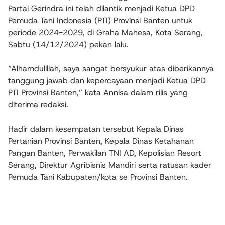
Partai Gerindra ini telah dilantik menjadi Ketua DPD
Pemuda Tani Indonesia (PTI) Provinsi Banten untuk
periode 2024-2029, di Graha Mahesa, Kota Serang,
Sabtu (14/12/2024) pekan lalu.
“Alhamdulillah, saya sangat bersyukur atas diberikannya
tanggung jawab dan kepercayaan menjadi Ketua DPD
PTI Provinsi Banten,” kata Annisa dalam rilis yang
diterima redaksi.
Hadir dalam kesempatan tersebut Kepala Dinas
Pertanian Provinsi Banten, Kepala Dinas Ketahanan
Pangan Banten, Perwakilan TNI AD, Kepolisian Resort
Serang, Direktur Agribisnis Mandiri serta ratusan kader
Pemuda Tani Kabupaten/kota se Provinsi Banten.