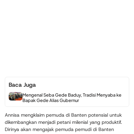
Baca Juga
Mengenal Seba Gede Baduy, Tradisi Menyaba ke
Bapak Gede Alias Gubernur
Annisa mengklaim pemuda di Banten potensial untuk
dikembangkan menjadi petani milenial yang produktif.
Dirinya akan mengajak pemuda pemudi di Banten