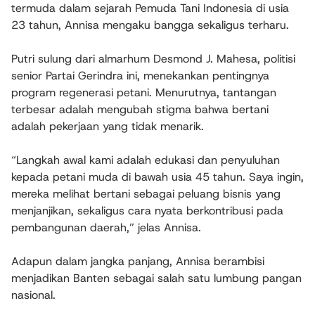
termuda dalam sejarah Pemuda Tani Indonesia di usia
23 tahun, Annisa mengaku bangga sekaligus terharu.
Putri sulung dari almarhum Desmond J. Mahesa, politisi
senior Partai Gerindra ini, menekankan pentingnya
program regenerasi petani. Menurutnya, tantangan
terbesar adalah mengubah stigma bahwa bertani
adalah pekerjaan yang tidak menarik.
“Langkah awal kami adalah edukasi dan penyuluhan
kepada petani muda di bawah usia 45 tahun. Saya ingin,
mereka melihat bertani sebagai peluang bisnis yang
menjanjikan, sekaligus cara nyata berkontribusi pada
pembangunan daerah,” jelas Annisa.
Adapun dalam jangka panjang, Annisa berambisi
menjadikan Banten sebagai salah satu lumbung pangan
nasional.