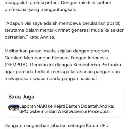
menggeluti profesi petani. Dengan mindset petani
profesional yang menguntungkan.
“Adapun visi saya adalah membawa perubahan positif,
terutama dalam menarik minat generasi muda ke sektor
pertanian,” kata Annisa.
Melibatkan petani muda sejalan dengan program
Gerakan Membangun Ekonomi Pangan Indonesia
(GEMPITA). Gerakan ini digagas Kementerian Pertanian
agar pemuda terlibat menjaga ketahanan pangan dan
mewujudkan swasembada pangan nasional.
Baca Juga
Laporan MAKI ke Kejati Banten Dibantah Andika:
BPO Gubernur dan Wakil Gubernur Prosedural
Dengan mengemban jabatan sebagai Ketua DPD