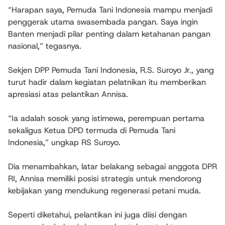
“Harapan saya, Pemuda Tani Indonesia mampu menjadi
penggerak utama swasembada pangan. Saya ingin
Banten menjadi pilar penting dalam ketahanan pangan
nasional,” tegasnya.
Sekjen DPP Pemuda Tani Indonesia, R.S. Suroyo Jr., yang
turut hadir dalam kegiatan pelatnikan itu memberikan
apresiasi atas pelantikan Annisa.
“Ia adalah sosok yang istimewa, perempuan pertama
sekaligus Ketua DPD termuda di Pemuda Tani
Indonesia,” ungkap RS Suroyo.
Dia menambahkan, latar belakang sebagai anggota DPR
RI, Annisa memiliki posisi strategis untuk mendorong
kebijakan yang mendukung regenerasi petani muda.
Seperti diketahui, pelantikan ini juga diisi dengan