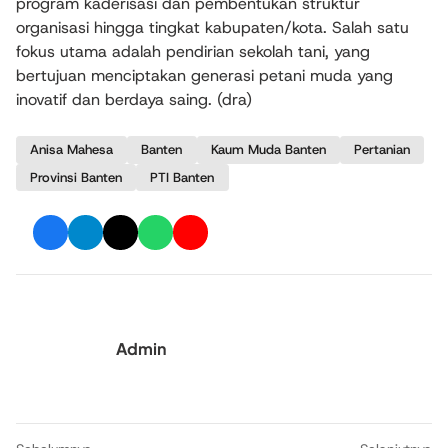
program kaderisasi dan pembentukan struktur
organisasi hingga tingkat kabupaten/kota. Salah satu
fokus utama adalah pendirian sekolah tani, yang
bertujuan menciptakan generasi petani muda yang
inovatif dan berdaya saing. (dra)
Anisa Mahesa
Banten
Kaum Muda Banten
Pertanian
Provinsi Banten
PTI Banten
Admin