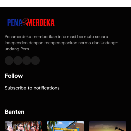
Penamerdeka memberikan informasi bermutu secara
independen dengan mengedepankan norma dan Undang-
undang Pers.
Follow
Subscribe to notifications
Banten