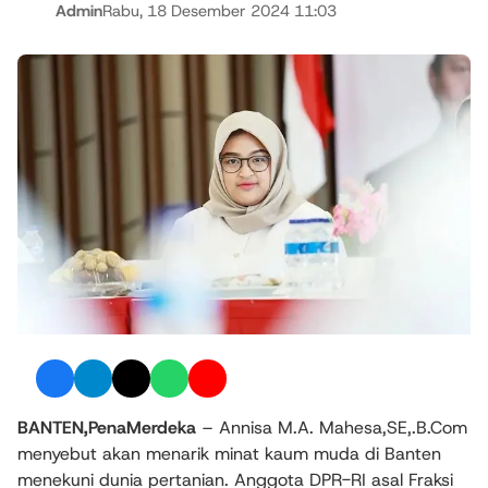
Admin
Rabu, 18 Desember 2024 11:03
BANTEN,PenaMerdeka
– Annisa M.A. Mahesa,SE,.B.Com
menyebut akan menarik minat kaum muda di Banten
menekuni dunia pertanian. Anggota DPR-RI asal Fraksi