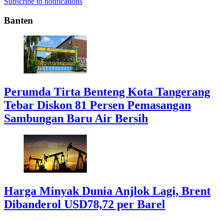
Subscribe to notifications
Banten
Perumda Tirta Benteng Kota Tangerang
Tebar Diskon 81 Persen Pemasangan
Sambungan Baru Air Bersih
Harga Minyak Dunia Anjlok Lagi, Brent
Dibanderol USD78,72 per Barel