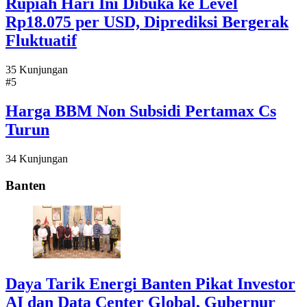
Rupiah Hari Ini Dibuka ke Level
Rp18.075 per USD, Diprediksi Bergerak
Fluktuatif
35 Kunjungan
#5
Harga BBM Non Subsidi Pertamax Cs
Turun
34 Kunjungan
Banten
Daya Tarik Energi Banten Pikat Investor
AI dan Data Center Global, Gubernur