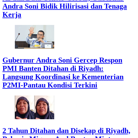
Andra Soni Bidik Hilirisasi dan Tenaga
Kerja
Gubernur Andra Soni Gercep Respon
PMI Banten Ditahan di Riyadh:
Langsung Koordinasi ke Kementerian
P2MI-Pantau Kondisi Terkini
2 Tahun Ditahan dan Disekap di Riyadh,