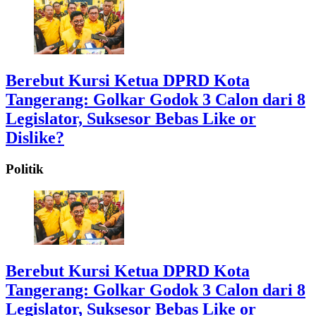
Berebut Kursi Ketua DPRD Kota
Tangerang: Golkar Godok 3 Calon dari 8
Legislator, Suksesor Bebas Like or
Dislike?
Politik
Berebut Kursi Ketua DPRD Kota
Tangerang: Golkar Godok 3 Calon dari 8
Legislator, Suksesor Bebas Like or