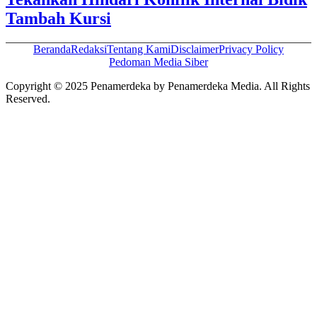
Tambah Kursi
Beranda
Redaksi
Tentang Kami
Disclaimer
Privacy Policy
Pedoman Media Siber
Copyright © 2025 Penamerdeka by Penamerdeka Media. All Rights
Reserved.