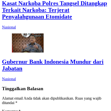
Kasat Narkoba Polres Tangsel Ditangkap
Terkait Narkoba: Terjerat
Penyalahgunaan Etomidate
Nasional
Gubernur Bank Indonesia Mundur dari
Jabatan
Nasional
Tinggalkan Balasan
Alamat email Anda tidak akan dipublikasikan.
Ruas yang wajib
ditandai
*