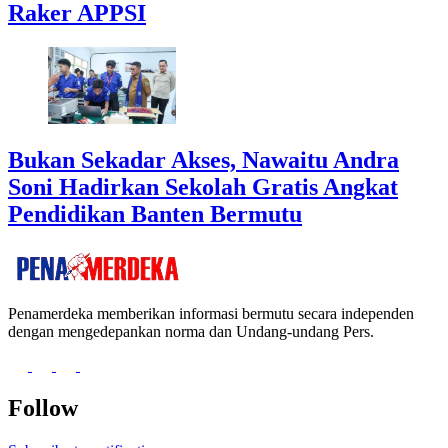
Raker APPSI
Bukan Sekadar Akses, Nawaitu Andra
Soni Hadirkan Sekolah Gratis Angkat
Pendidikan Banten Bermutu
Penamerdeka memberikan informasi bermutu secara independen
dengan mengedepankan norma dan Undang-undang Pers.
Follow