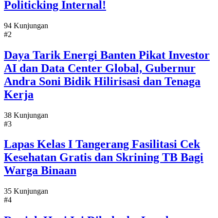
Politicking Internal!
94 Kunjungan
#2
Daya Tarik Energi Banten Pikat Investor
AI dan Data Center Global, Gubernur
Andra Soni Bidik Hilirisasi dan Tenaga
Kerja
38 Kunjungan
#3
Lapas Kelas I Tangerang Fasilitasi Cek
Kesehatan Gratis dan Skrining TB Bagi
Warga Binaan
35 Kunjungan
#4