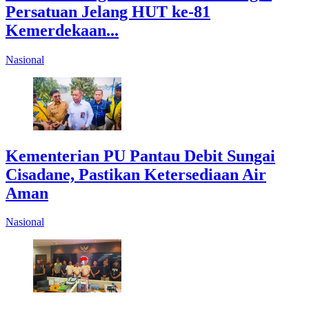
Persatuan Jelang HUT ke-81
Kemerdekaan...
Nasional
Kementerian PU Pantau Debit Sungai
Cisadane, Pastikan Ketersediaan Air
Aman
Nasional