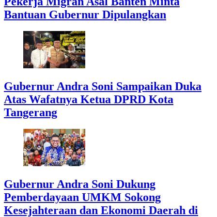
Pekerja Migran Asal Banten Minta
Bantuan Gubernur Dipulangkan
Gubernur Andra Soni Sampaikan Duka
Atas Wafatnya Ketua DPRD Kota
Tangerang
Gubernur Andra Soni Dukung
Pemberdayaan UMKM Sokong
Kesejahteraan dan Ekonomi Daerah di