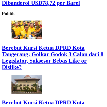
Dibanderol USD78,72 per Barel
Politik
Berebut Kursi Ketua DPRD Kota
Tangerang: Golkar Godok 3 Calon dari 8
Legislator, Suksesor Bebas Like or
Dislike?
Berebut Kursi Ketua DPRD Kota