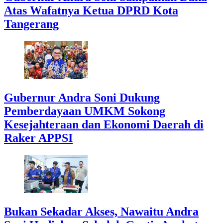
Atas Wafatnya Ketua DPRD Kota
Tangerang
Gubernur Andra Soni Dukung
Pemberdayaan UMKM Sokong
Kesejahteraan dan Ekonomi Daerah di
Raker APPSI
Bukan Sekadar Akses, Nawaitu Andra