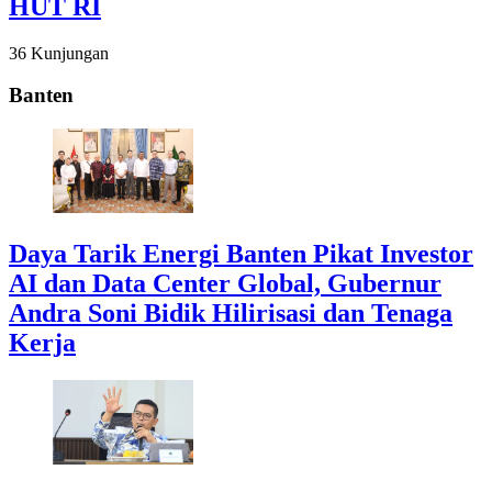
HUT RI
36 Kunjungan
Banten
Daya Tarik Energi Banten Pikat Investor
AI dan Data Center Global, Gubernur
Andra Soni Bidik Hilirisasi dan Tenaga
Kerja