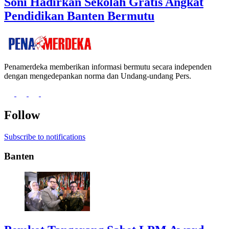
Soni Hadirkan Sekolah Gratis Angkat
Pendidikan Banten Bermutu
Penamerdeka memberikan informasi bermutu secara independen
dengan mengedepankan norma dan Undang-undang Pers.
Follow
Subscribe to notifications
Banten