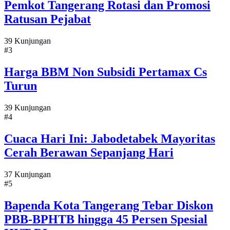
Pemkot Tangerang Rotasi dan Promosi
Ratusan Pejabat
39 Kunjungan
#3
Harga BBM Non Subsidi Pertamax Cs
Turun
39 Kunjungan
#4
Cuaca Hari Ini: Jabodetabek Mayoritas
Cerah Berawan Sepanjang Hari
37 Kunjungan
#5
Bapenda Kota Tangerang Tebar Diskon
PBB-BPHTB hingga 45 Persen Spesial