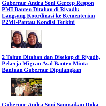
Gubernur Andra Soni Gercep Respon
PMI Banten Ditahan di Riyadh:
Langsung Koordinasi ke Kementerian
P2MI-Pantau Kondisi Terkini
2 Tahun Ditahan dan Disekap di Riyadh,
Pekerja Migran Asal Banten Minta
Bantuan Gubernur Dipulangkan
Gubernur Andra Soni Sampaikan Duka