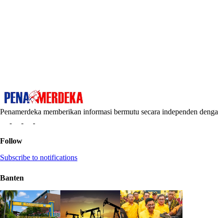
Penamerdeka memberikan informasi bermutu secara independen den
Follow
Subscribe to notifications
Banten