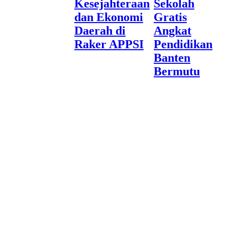
Kesejahteraan
Sekolah
dan Ekonomi
Gratis
Daerah di
Angkat
Raker APPSI
Pendidikan
Banten
Bermutu