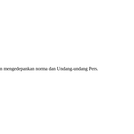
gan mengedepankan norma dan Undang-undang Pers.