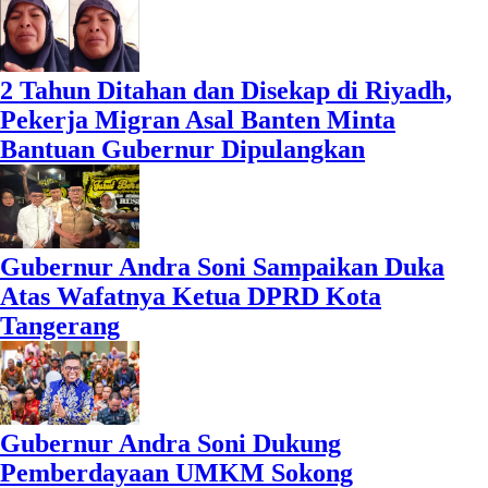
2 Tahun Ditahan dan Disekap di Riyadh,
Pekerja Migran Asal Banten Minta
Bantuan Gubernur Dipulangkan
Gubernur Andra Soni Sampaikan Duka
Atas Wafatnya Ketua DPRD Kota
Tangerang
Gubernur Andra Soni Dukung
Pemberdayaan UMKM Sokong