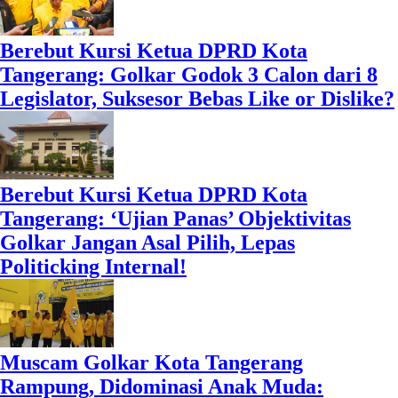
Berebut Kursi Ketua DPRD Kota
Tangerang: Golkar Godok 3 Calon dari 8
Legislator, Suksesor Bebas Like or Dislike?
Berebut Kursi Ketua DPRD Kota
Tangerang: ‘Ujian Panas’ Objektivitas
Golkar Jangan Asal Pilih, Lepas
Politicking Internal!
Muscam Golkar Kota Tangerang
Rampung, Didominasi Anak Muda: