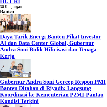
HUT RI
36 Kunjungan
Banten
Daya Tarik Energi Banten Pikat Investor
AI dan Data Center Global, Gubernur
Andra Soni Bidik Hilirisasi dan Tenaga
Kerja
Gubernur Andra Soni Gercep Respon PMI
Banten Ditahan di Riyadh: Langsung
Koordinasi ke Kementerian P2MI-Pantau
Kondisi Terkini