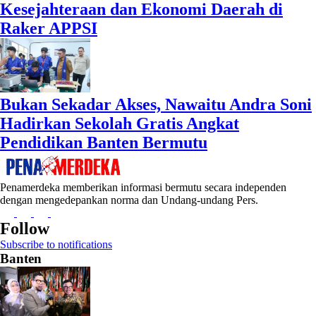
Kesejahteraan dan Ekonomi Daerah di
Raker APPSI
Bukan Sekadar Akses, Nawaitu Andra Soni
Hadirkan Sekolah Gratis Angkat
Pendidikan Banten Bermutu
Penamerdeka memberikan informasi bermutu secara independen
dengan mengedepankan norma dan Undang-undang Pers.
Follow
Subscribe to notifications
Banten