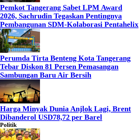
Pemkot Tangerang Sabet LPM Award
2026, Sachrudin Tegaskan Pentingnya
Pembangunan SDM-Kolaborasi Pentahelix
Perumda Tirta Benteng Kota Tangerang
Tebar Diskon 81 Persen Pemasangan
Sambungan Baru Air Bersih
Harga Minyak Dunia Anjlok Lagi, Brent
Dibanderol USD78,72 per Barel
Politik