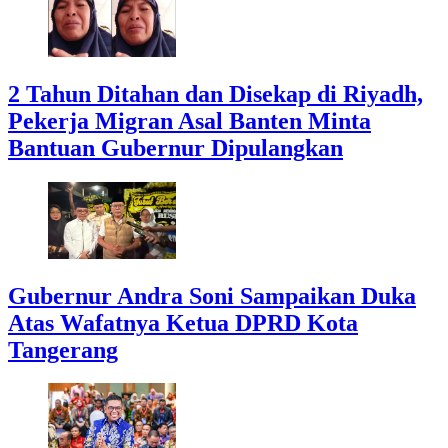
2 Tahun Ditahan dan Disekap di Riyadh,
Pekerja Migran Asal Banten Minta
Bantuan Gubernur Dipulangkan
Gubernur Andra Soni Sampaikan Duka
Atas Wafatnya Ketua DPRD Kota
Tangerang