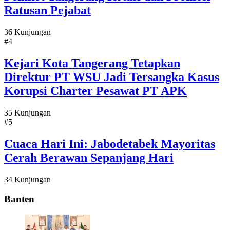
Ratusan Pejabat
36 Kunjungan
#4
Kejari Kota Tangerang Tetapkan
Direktur PT WSU Jadi Tersangka Kasus
Korupsi Charter Pesawat PT APK
35 Kunjungan
#5
Cuaca Hari Ini: Jabodetabek Mayoritas
Cerah Berawan Sepanjang Hari
34 Kunjungan
Banten