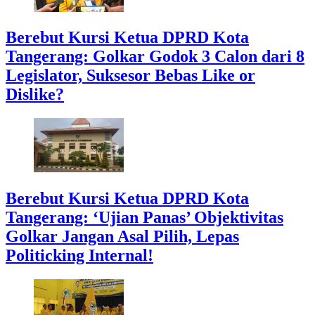
Berebut Kursi Ketua DPRD Kota
Tangerang: Golkar Godok 3 Calon dari 8
Legislator, Suksesor Bebas Like or
Dislike?
Berebut Kursi Ketua DPRD Kota
Tangerang: ‘Ujian Panas’ Objektivitas
Golkar Jangan Asal Pilih, Lepas
Politicking Internal!