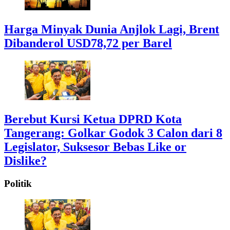
Harga Minyak Dunia Anjlok Lagi, Brent
Dibanderol USD78,72 per Barel
Berebut Kursi Ketua DPRD Kota
Tangerang: Golkar Godok 3 Calon dari 8
Legislator, Suksesor Bebas Like or
Dislike?
Politik