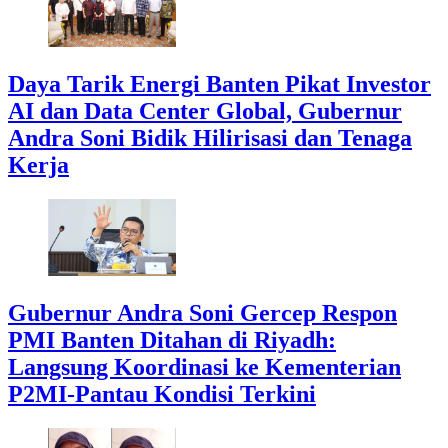
Daya Tarik Energi Banten Pikat Investor
AI dan Data Center Global, Gubernur
Andra Soni Bidik Hilirisasi dan Tenaga
Kerja
Gubernur Andra Soni Gercep Respon
PMI Banten Ditahan di Riyadh:
Langsung Koordinasi ke Kementerian
P2MI-Pantau Kondisi Terkini