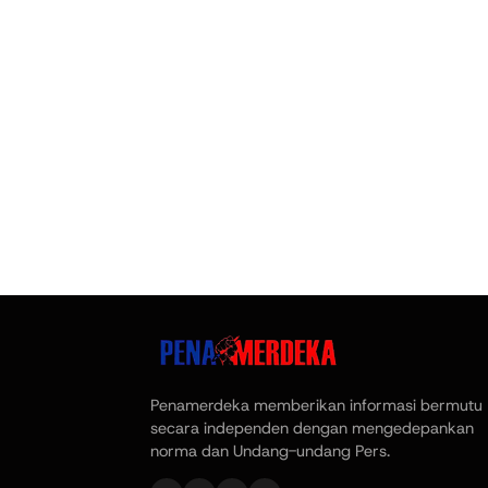
Penamerdeka memberikan informasi bermutu
secara independen dengan mengedepankan
norma dan Undang-undang Pers.