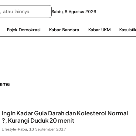
Sabtu, 8 Agustus 2026
Pojok Demokrasi
Kabar Bandara
Kabar UKM
Kasuisti
lama
Ingin Kadar Gula Darah dan Kolesterol Normal
?, Kurangi Duduk 20 menit
Lifestyle
-
Rabu, 13 September 2017