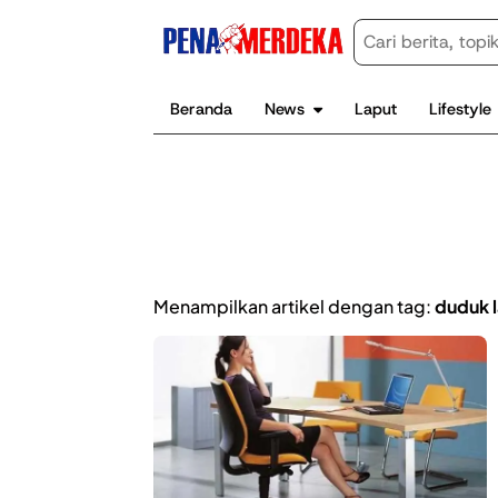
Beranda
News
Laput
Lifestyle
Menampilkan artikel dengan tag:
duduk 